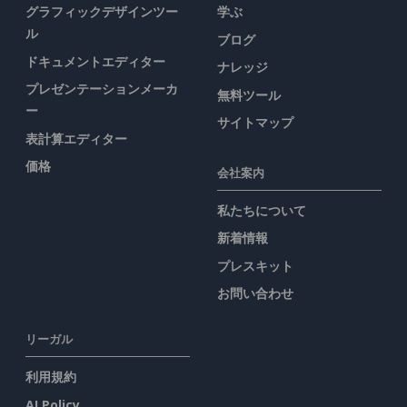
グラフィックデザインツー
学ぶ
ル
ブログ
ドキュメントエディター
ナレッジ
プレゼンテーションメーカ
無料ツール
ー
サイトマップ
表計算エディター
価格
会社案内
私たちについて
新着情報
プレスキット
お問い合わせ
リーガル
利用規約
AI Policy