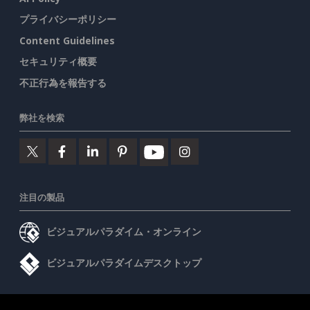
プライバシーポリシー
Content Guidelines
セキュリティ概要
不正行為を報告する
弊社を検索
注目の製品
ビジュアルパラダイム・オンライン
ビジュアルパラダイムデスクトップ