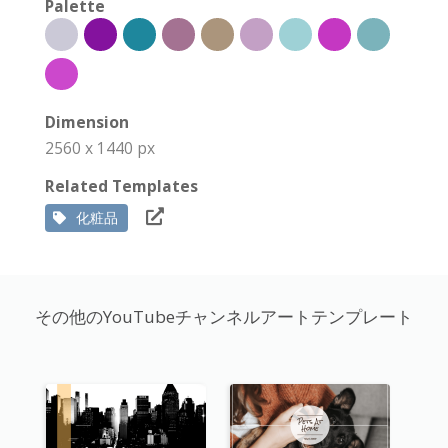
Palette
Dimension
2560 x 1440 px
Related Templates
化粧品
その他のYouTubeチャンネルアートテンプレート