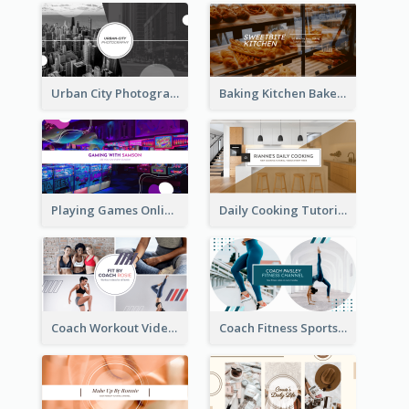
Urban City Photography YouTube Channel Art
Baking Kitchen Bakery YouTube Channel Art
Playing Games Online YouTube Channel Art
Daily Cooking Tutorial YouTube Channel Art
Coach Workout Videos YouTube Channel Art
Coach Fitness Sports YouTube Channel Art