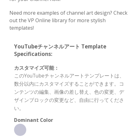
Need more examples of channel art design? Check
out the VP Online library for more stylish
templates!
YouTubeチャンネルアート Template
Specifications:
カスタマイズ可能：
このYouTubeチャンネルアートテンプレートは、
数分以内にカスタマイズすることができます。コ
ンテンツの編集、画像の差し替え、色の変更、デ
ザインブロックの変更など、自由に行ってくださ
い。
Dominant Color