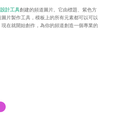
ne的設計工具
創建的頻道圖片。它由標題、紫色方
道圖片製作工具，模板上的所有元素都可以可以
。現在就開始創作，為你的頻道創造一個專業的