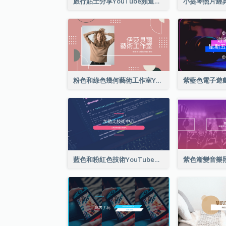
旅行貼士分享YouTube頻道圖片
粉色和綠色幾何藝術工作室YouTube頻道圖片
藍色和粉紅色技術YouTube頻道圖片