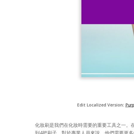
Edit Localized Version:
Purp
化妝刷是我們在化妝時需要的重要工具之一。
到4把刷子。對於專業人員來說，他們需要更