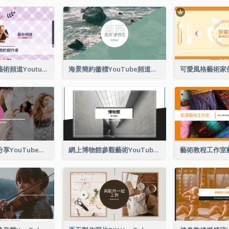
紫羅蘭創作者藝術頻道Youtube頻道圖片
海景簡約徽標YouTube頻道圖片
新潮時尚秘訣分享YouTube頻道圖片
網上博物館參觀藝術YouTube頻道圖片