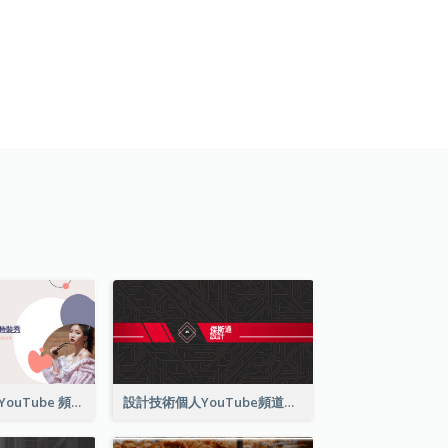
時尚趨勢和精選 YouTube 頻道圖片
設計技術個人YouTube頻道圖片