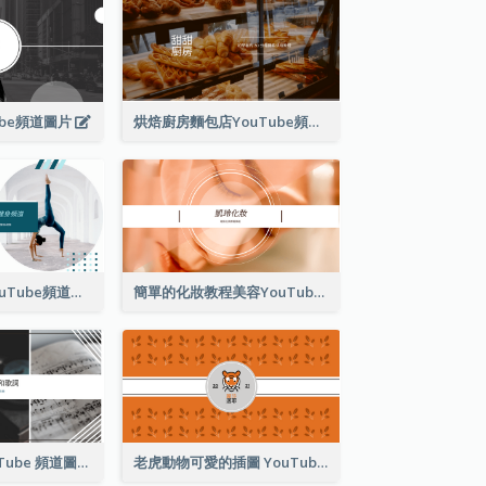
ube頻道圖片
烘焙廚房麵包店YouTube頻道圖片
教練健身運動YouTube頻道圖片
簡單的化妝教程美容YouTube頻道圖片
音樂和歌詞 YouTube 頻道圖片
老虎動物可愛的插圖 YouTube 頻道圖片