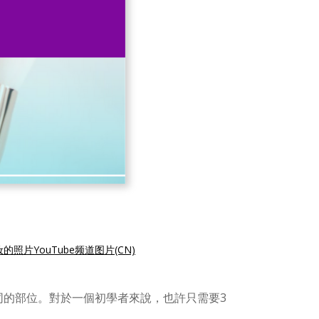
照片YouTube频道图片(CN)
同的部位。對於一個初學者來說，也許只需要3