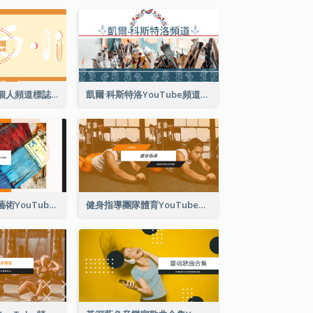
可愛風格藝術家個人頻道標誌Youtube頻道圖片
凱爾·科斯特洛YouTube頻道圖片
藝術教程工作室藝術YouTube頻道圖片
健身指導團隊體育YouTube頻道圖片