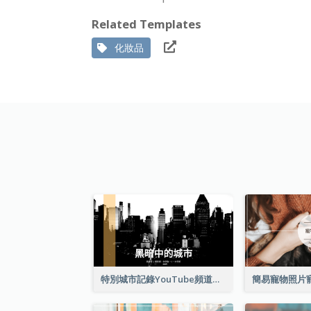
Related Templates
化妝品
特別城市記錄YouTube頻道圖片