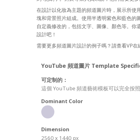
在設計以化妝為主題的頻道圖片時，展示所使
塊和背景照片組成。使用半透明紫色和藍色的
自定義修改的，包括文字、圖像、顏色等。你
設計吧！
需要更多頻道圖片設計的例子嗎？請查看VP在
YouTube 頻道圖片 Template Specific
可定制的：
這個 YouTube 頻道藝術模板可以完
Dominant Color
Dimension
2560 x 1440 px