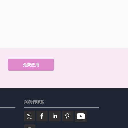
免費使用
與我們聯系