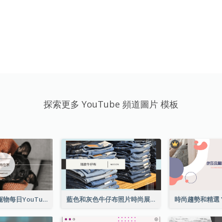
探索更多 YouTube 頻道圖片 模板
簡易寵物照片寵物每日YouTube頻道圖片
藍色和灰色牛仔布照片時尚展望YouTube頻道圖片