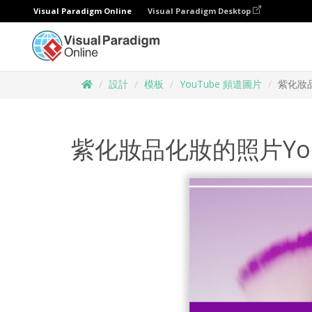
Visual Paradigm Online
Visual Paradigm Desktop
設計
模板
YouTube 頻道圖片
紫化妝品
紫化妝品化妝的照片Yo