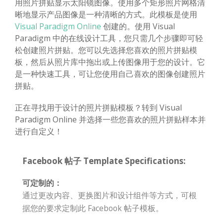
用照片拼贴显示太阳镜图像。使用多个矩形照片网格清
晰地显示产品图像是一种清晰的方式。此模板是使用
Visual Paradigm Online
创建的。使用 Visual
Paradigm 中的在线设计工具，您只需几个步骤即可轻
松创建照片拼贴。您可以先选择您喜欢的照片拼贴模
板，然后从照片库中拖出或上传图像用于您的设计。它
是一种快速工具，可让您使用自己喜欢的图像创建照片
拼贴。
正在寻找用于设计的照片拼贴模板？转到 Visual
Paradigm Online 并选择一些您喜欢的照片拼贴样本并
进行自定义！
Facebook 帖子 Template Specifications:
可定制的：
通过更改内容、更换图片和设计组件等方式，可根
据您的要求定制此 Facebook 帖子模板。