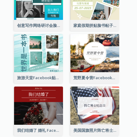
创意写作网络研讨会脸书帖子
家庭假期拼贴脸书帖子
旅游天堂Facebook贴子
荒野夏令营Facebook帖子
我们结婚了 婚礼 Facebook 帖子
美国国旗照片阵亡将士纪念日庆祝活动Facebook帖子