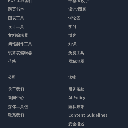
PDF 工具套件
书籍/幻灯片
翻页书本
设计/图表
图表工具
讨论区
设计工具
学习
文档编辑器
博客
簡報製作工具
知识
试算表编辑器
免费工具
价格
网站地图
公司
法律
关于我们
服务条款
新闻中心
AI Policy
媒体工具包
隐私政策
联系我们
Content Guidelines
安全概述