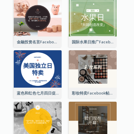
金融投资名言Facebook帖子
国际水果日推广Facebook帖子
蓝色和红色七月四日促销 Facebook 帖子
彩妆特卖Facebook帖子