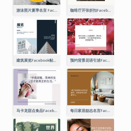
游泳照片夏季名言 Facebook 帖子
咖啡厅开张折扣Facebook帖子
建筑展览Facebook帖子
预约背景花语引述Facebook帖子
马卡龙甜点食品Facebook帖子
每日家居励志名言Facebook帖子