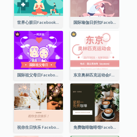
世界心脏日Facebook帖子
国际瑜伽日折扣Facebook帖子
国际祖父母日Facebook帖子
东京奥林匹克运动会Facebook帖子
祝你生日快乐 Facebook 帖子
免费咖啡咖啡馆Facebook帖子