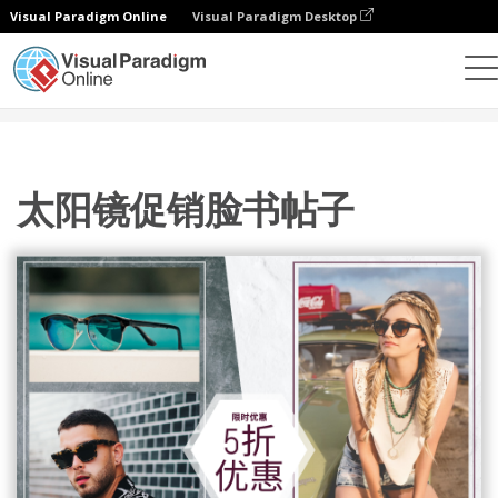
Visual Paradigm Online
Visual Paradigm Desktop
设计
模板
Facebook 帖子
太阳镜促销脸书帖子
太阳镜促销脸书帖子