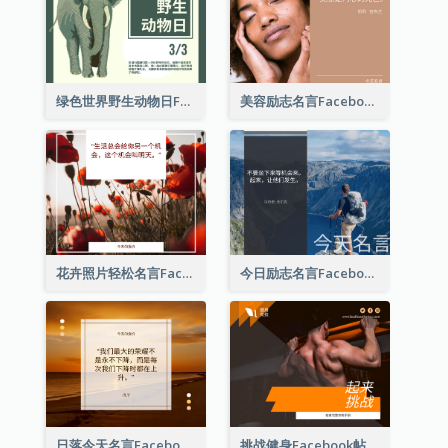
绿色世界野生动物日Facebook帖子
美容励志名言Facebook帖子
花卉照片轻松名言Facebook帖子
今日励志名言Facebook帖子
日落今天名言Facebook帖子
挑战健身Facebook帖子