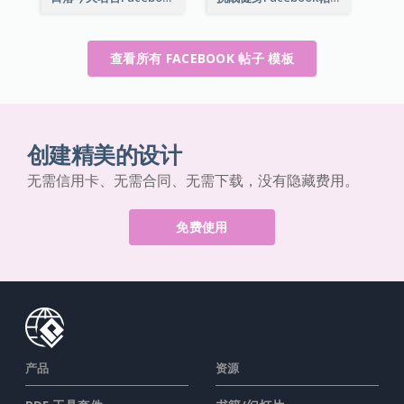
查看所有 FACEBOOK 帖子 模板
创建精美的设计
无需信用卡、无需合同、无需下载，没有隐藏费用。
免费使用
产品
资源