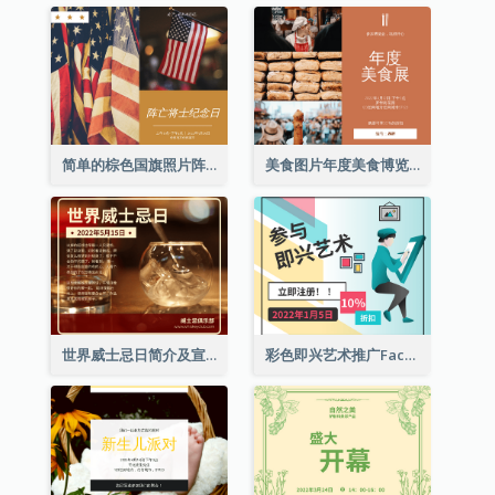
简单的棕色国旗照片阵亡将士纪念日Facebook帖子
美食图片年度美食博览会邀请函Facebook帖子
世界威士忌日简介及宣传用Facebook帖子
彩色即兴艺术推广Facebook帖子