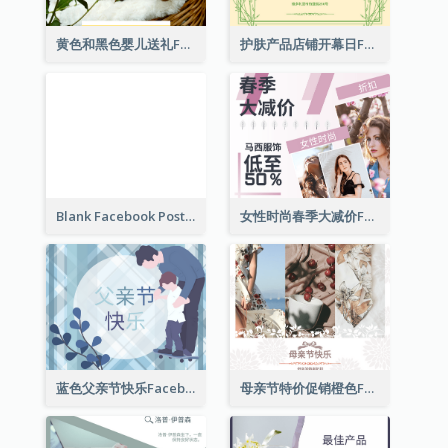
黄色和黑色婴儿送礼Facebook帖子
护肤产品店铺开幕日Facebook帖子
Blank Facebook Post
女性时尚春季大减价Facebook帖子
蓝色父亲节快乐Facebook帖子
母亲节特价促销橙色Facebook帖子