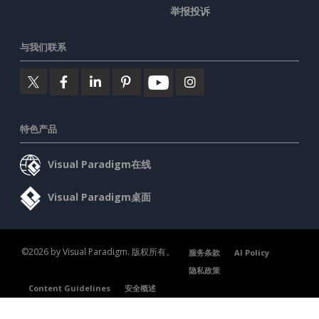
举报投诉
与我们联系
特色产品
Visual Paradigm在线
Visual Paradigm桌面
©2026 by Visual Paradigm. 版权所有。
服务条款
AI Policy
隐私政策
Content Guidelines
安全概述