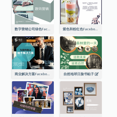
数字营销公司绿色Facebook帖子
紫色和粉红色Facebook帖子
商业解决方案Facebook帖子
自然地球日脸书帖子