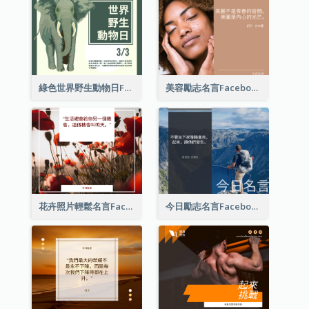
綠色世界野生動物日Facebook帖子
美容勵志名言Facebook帖子
花卉照片輕鬆名言Facebook帖子
今日勵志名言Facebook帖子