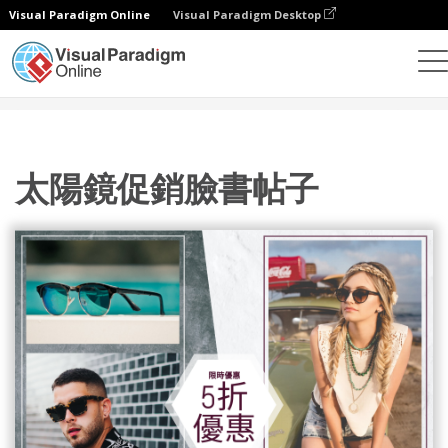
Visual Paradigm Online
Visual Paradigm Desktop
設計
模板
Facebook 帖子
太陽鏡促銷臉書帖子
太陽鏡促銷臉書帖子