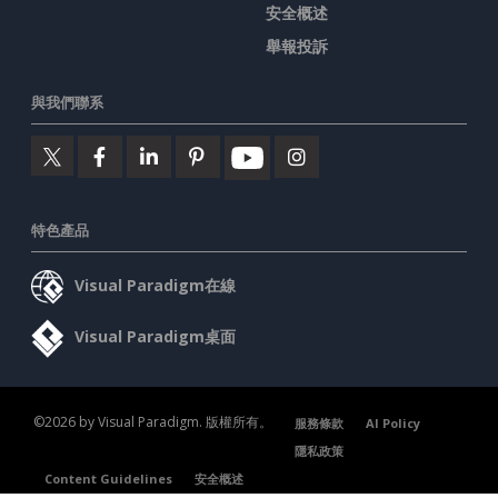
安全概述
舉報投訴
與我們聯系
特色產品
Visual Paradigm在線
Visual Paradigm桌面
©2026 by Visual Paradigm. 版權所有。
服務條款
AI Policy
隱私政策
Content Guidelines
安全概述