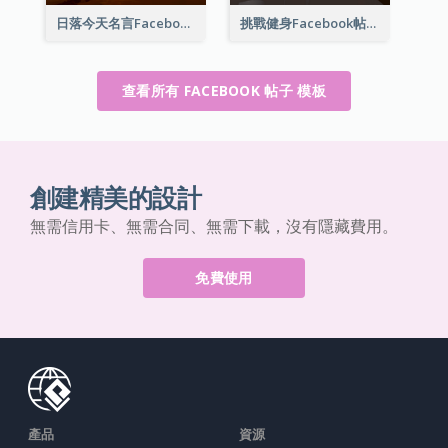
日落今天名言Facebook帖子
挑戰健身Facebook帖子
查看所有 FACEBOOK 帖子 模板
創建精美的設計
無需信用卡、無需合同、無需下載，沒有隱藏費用。
免費使用
產品
資源