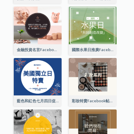
金融投資名言Facebook帖子
國際水果日推廣Facebook帖子
藍色和紅色七月四日促銷 Facebook 帖子
彩妝特賣Facebook帖子