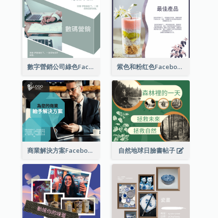
數字營銷公司綠色Facebook帖子
紫色和粉红色Facebook帖子
商業解決方案Facebook帖子
自然地球日臉書帖子