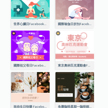
世界心臟日Facebook帖子
國際瑜伽日折扣Facebook帖子
國際祖父母日Facebook帖子
東京奧林匹克運動會Facebook帖子
祝你生日快樂 Facebook 帖子
免費咖啡星期一咖啡館 Facebook 帖子