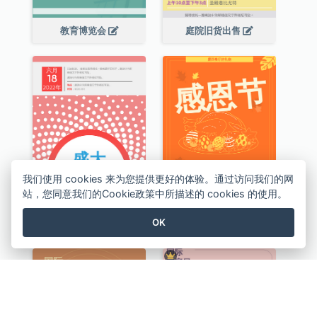
教育博览会
庭院旧货出售
我们使用 cookies 来为您提供更好的体验。通过访问我们的网
站，您同意我们的Cookie政策中所描述的 cookies 的使用。
盛大开幕2
餐厅感恩节宣传传单
OK