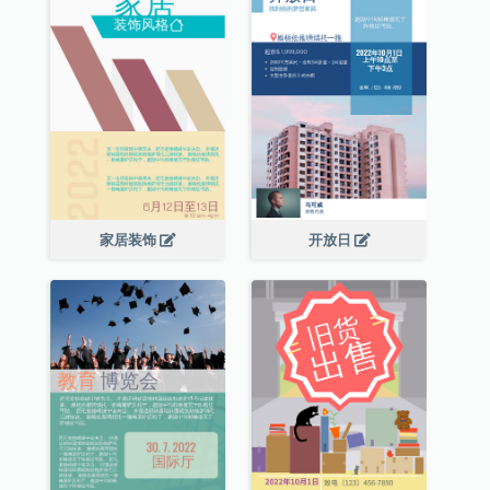
家居装饰
开放日