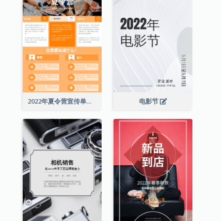
2022年夏令营宣传单张
电影节