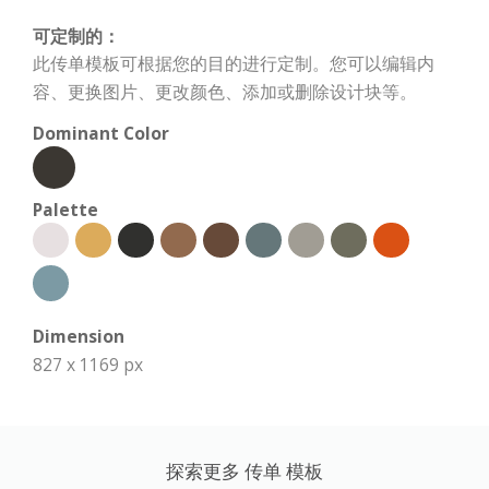
可定制的：
此传单模板可根据您的目的进行定制。您可以编辑内
容、更换图片、更改颜色、添加或删除设计块等。
Dominant Color
Palette
Dimension
827 x 1169 px
探索更多 传单 模板