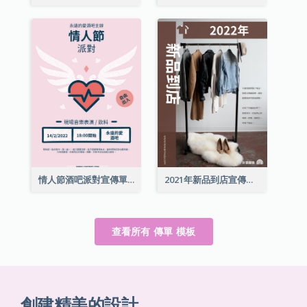
情人節酒吧派對宣傳單張
2021年新品到店宣傳單張
查看所有 傳單 模板
創建精美的設計