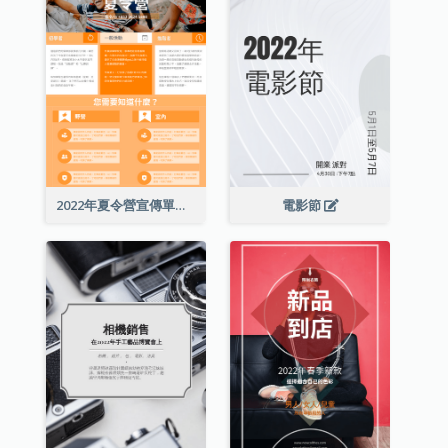
2022年夏令營宣傳單張
電影節