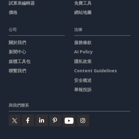
試算表編輯器
免費工具
價格
網站地圖
公司
法律
關於我們
服務條款
新聞中心
AI Policy
媒體工具包
隱私政策
聯繫我們
Content Guidelines
安全概述
舉報投訴
與我們聯系