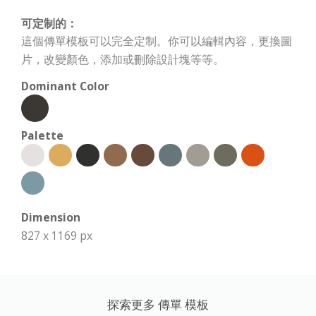
可定制的：
這個傳單模板可以完全定制。你可以編輯內容，更換圖
片，改變顏色，添加或刪除設計塊等等。
Dominant Color
Palette
Dimension
827 x 1169 px
探索更多 傳單 模板