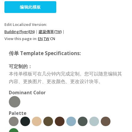
编辑此模板
Edit Localized Version:
Building Flyer(EN)
|
建築傳單(TW)
|
View this page in:
EN
TW
CN
传单 Template Specifications:
可定制的：
本传单模板可在几分钟内完成定制。您可以随意编辑其
内容、更换图片、更改颜色、更改设计块等。
Dominant Color
Palette