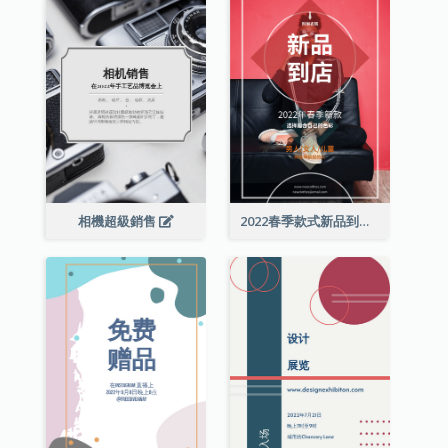
相機超級銷售
2022春季款式新品到店宣传单张