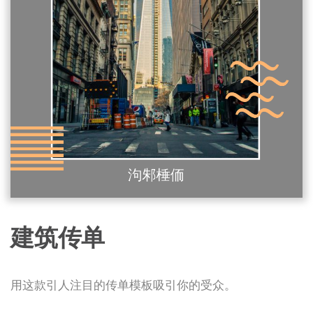
建筑传单
用这款引人注目的传单模板吸引你的受众。