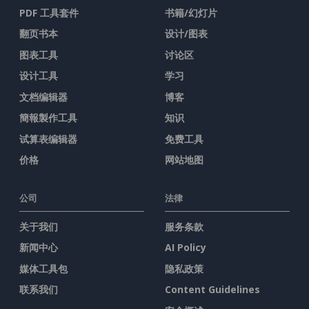
PDF 工具套件
书籍/幻灯片
翻页书本
设计/图表
图表工具
讨论区
设计工具
学习
文档编辑器
博客
簡報製作工具
知识
试算表编辑器
免费工具
价格
网站地图
公司
法律
关于我们
服务条款
新闻中心
AI Policy
媒体工具包
隐私政策
联系我们
Content Guidelines