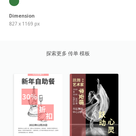
Dimension
827 x 1169 px
探索更多 传单 模板