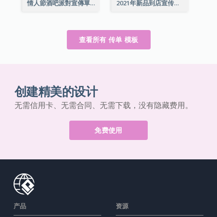
情人節酒吧派對宣傳單張
2021年新品到店宣传单张
查看所有 传单 模板
创建精美的设计
无需信用卡、无需合同、无需下载，没有隐藏费用。
免费使用
产品
资源