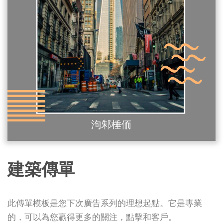
建築傳單
此傳單模板是您下次廣告系列的理想起點。它是專業
的，可以為您贏得更多的關注，點擊和客戶。