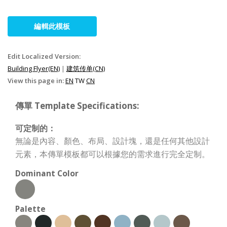
編輯此模板
Edit Localized Version:
Building Flyer(EN)
|
建筑传单(CN)
View this page in:
EN
TW
CN
傳單 Template Specifications:
可定制的：
無論是內容、顏色、布局、設計塊，還是任何其他設計
元素，本傳單模板都可以根據您的需求進行完全定制。
Dominant Color
Palette