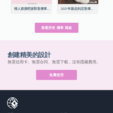
情人節酒吧派對宣傳單張
2021年新品到店宣傳單張
查看所有 傳單 模板
創建精美的設計
無需信用卡、無需合同、無需下載，沒有隱藏費用。
免費使用