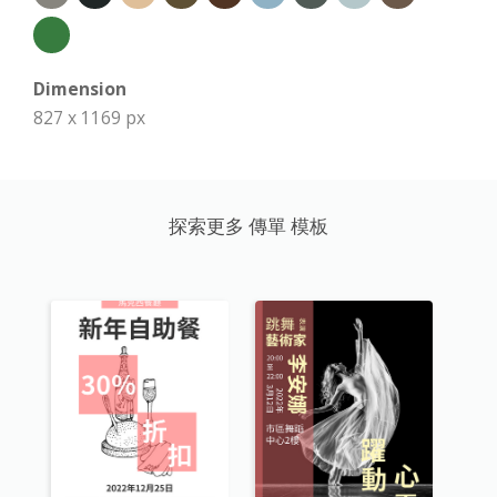
Dimension
827 x 1169 px
探索更多 傳單 模板