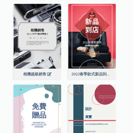
相機超級銷售
2022春季款式新品到店宣傳單張