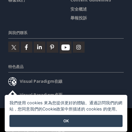
安全概述
舉報投訴
與我們聯系
特色產品
Visual Paradigm在線
Visual Paradigm桌面
我們使用 cookies 來為您提供更好的體驗。通過訪問我們的網
站，您同意我們的Cookie政策中所描述的 cookies 的使用。
©2026 by Visual Paradigm. 版權所有。
服務條款
AI Policy
OK
隱私政策