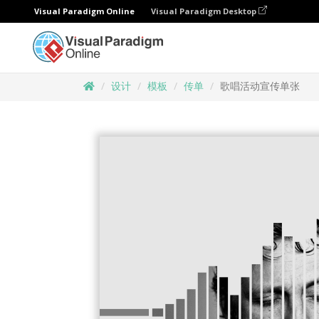
Visual Paradigm Online
Visual Paradigm Desktop
设计
模板
传单
歌唱活动宣传单张