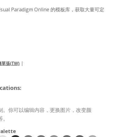
al Paradigm Online 的模板库，获取大量可定
單張(TW)
|
cations:
制。你可以编辑内容，更换图片，改变颜
等。
alette