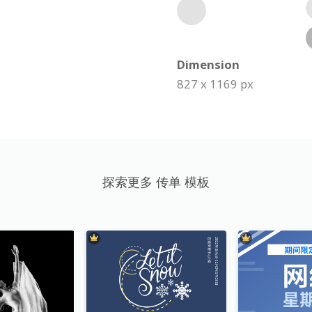
Dimension
827 x 1169 px
探索更多 传单 模板