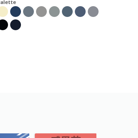
alette