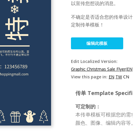
以宣传您想说的消息。
不确定是否适合您的传单设计？探
定制传单模板！
编辑此模板
Edit Localized Version:
Graphic Christmas Sale Flyer(EN
View this page in:
EN
TW
CN
传单 Template Specifi
可定制的：
本传单模板可根据您的需
颜色、图像、编辑内容等