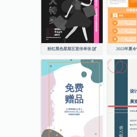
粉红黑色星期五宣传单张
2022年夏