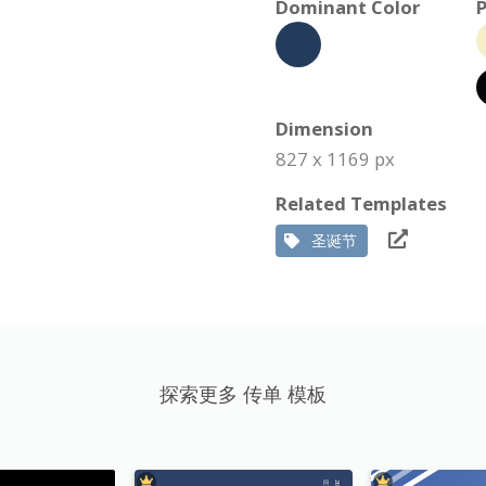
Dominant Color
P
Dimension
827 x 1169 px
Related Templates
圣诞节
探索更多 传单 模板