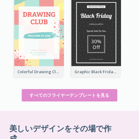
Colorful Drawing Club Flyer
Graphic Black Friday Typography Flyer
すべてのフライヤーテンプレートを見る
美しいデザインをその場で作
成