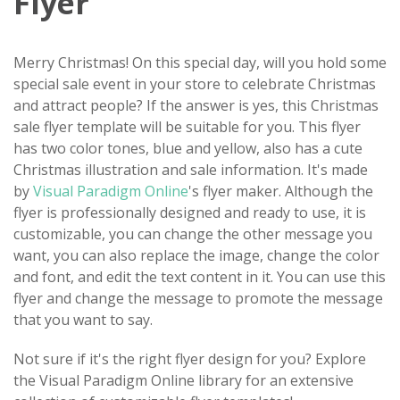
Flyer
Merry Christmas! On this special day, will you hold some
special sale event in your store to celebrate Christmas
and attract people? If the answer is yes, this Christmas
sale flyer template will be suitable for you. This flyer
has two color tones, blue and yellow, also has a cute
Christmas illustration and sale information. It's made
by
Visual Paradigm Online
's flyer maker. Although the
flyer is professionally designed and ready to use, it is
customizable, you can change the other message you
want, you can also replace the image, change the color
and font, and edit the text content in it. You can use this
flyer and change the message to promote the message
that you want to say.
Not sure if it's the right flyer design for you? Explore
the Visual Paradigm Online library for an extensive