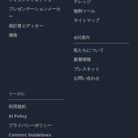
ナレッジ
プレゼンテーションメーカ
無料ツール
ー
サイトマップ
表計算エディター
価格
会社案内
私たちについて
新着情報
プレスキット
お問い合わせ
リーガル
利用規約
AI Policy
プライバシーポリシー
Content Guidelines