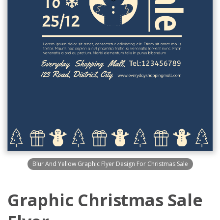
Blur And Yellow Graphic Flyer Design For Christmas Sale
Graphic Christmas Sale