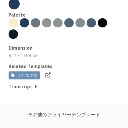
Palette
Dimension
827 x 1169 px
Related Templates
クリスマス
Transcript
その他のフライヤーテンプレート