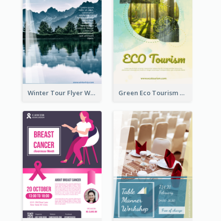
Winter Tour Flyer With Photo Of Snow Mountain
Green Eco Tourism Flyer With Photos Of Forest