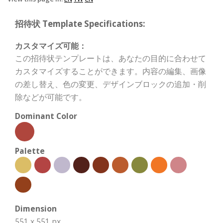
招待状 Template Specifications:
カスタマイズ可能：
この招待状テンプレートは、あなたの目的に合わせて
カスタマイズすることができます。内容の編集、画像
の差し替え、色の変更、デザインブロックの追加・削
除などが可能です。
Dominant Color
Palette
Dimension
551 x 551 px