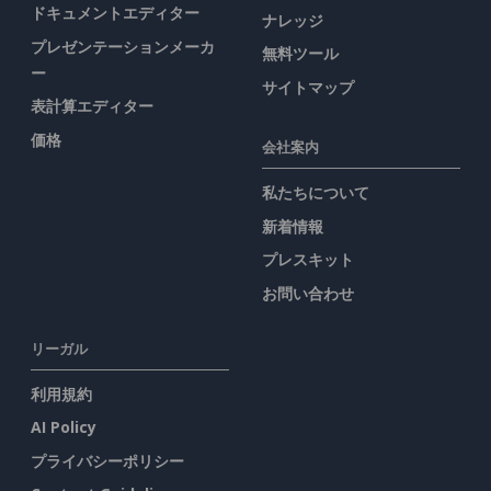
ドキュメントエディター
ナレッジ
プレゼンテーションメーカ
無料ツール
ー
サイトマップ
表計算エディター
価格
会社案内
私たちについて
新着情報
プレスキット
お問い合わせ
リーガル
利用規約
AI Policy
プライバシーポリシー