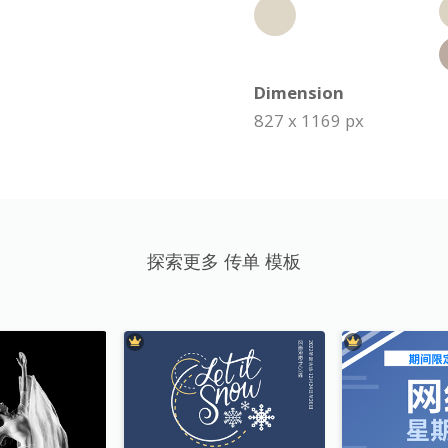
Dimension
827 x 1169 px
探索更多 传单 模板