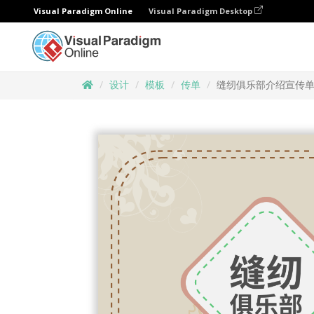
Visual Paradigm Online
Visual Paradigm Desktop
设计
模板
传单
缝纫俱乐部介绍宣传