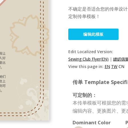
不确定是否适合您的传单设计？探
定制传单模板！
编辑此模板
Edit Localized Version:
Sewing Club Flyer(EN)
|
縫紉俱樂
View this page in:
EN
TW
CN
传单 Template Specifi
可定制的：
本传单模板可根据您的需
编辑内容、更换图片、更
Dominant Color
P