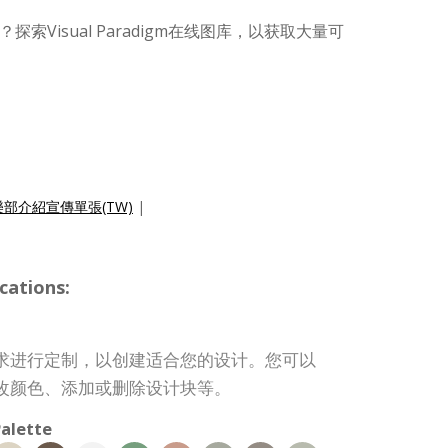
索Visual Paradigm在线图库，以获取大量可
部介紹宣傳單張(TW)
|
cations:
求进行定制，以创建适合您的设计。您可以
改颜色、添加或删除设计块等。
alette