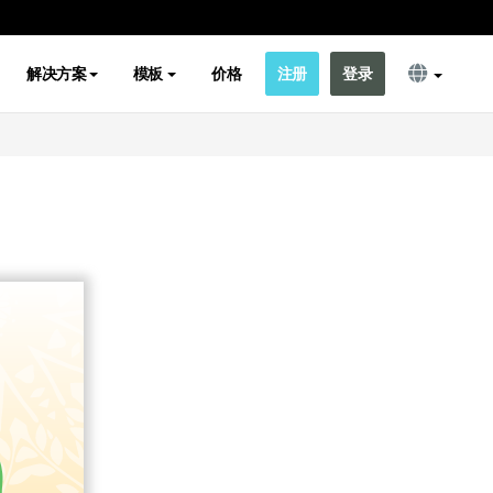
解决方案
模板
价格
注册
登录