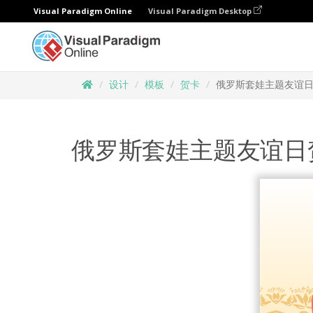
Visual Paradigm Online
Visual Paradigm Desktop
设计
模板
贺卡
俄罗斯套娃主题友谊
俄罗斯套娃主题友谊日