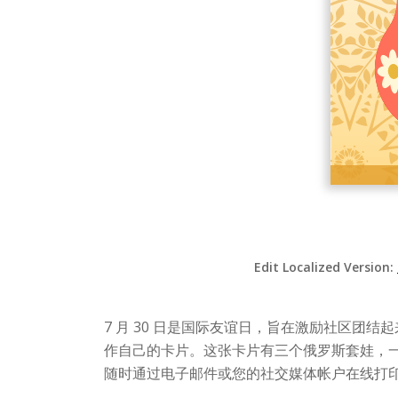
Edit Localized Version:
7 月 30 日是国际友谊日，旨在激励社区
作自己的卡片。这张卡片有三个俄罗斯套娃，
随时通过电子邮件或您的社交媒体帐户在线打