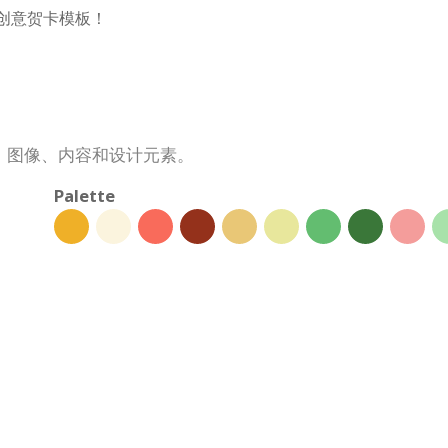
多创意贺卡模板！
、图像、内容和设计元素。
Palette