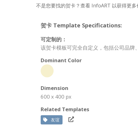
不是您要找的贺卡？查看 InfoART 以获得更
贺卡 Template Specifications:
可定制的：
该贺卡模板可完全自定义，包括公司品牌
Dominant Color
Dimension
600 x 400 px
Related Templates
友谊