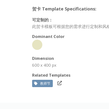
贺卡 Template Specifications:
可定制的：
此贺卡模板可根据您的需求进行定制和风
Dominant Color
Dimension
600 x 400 px
Related Templates
教师节