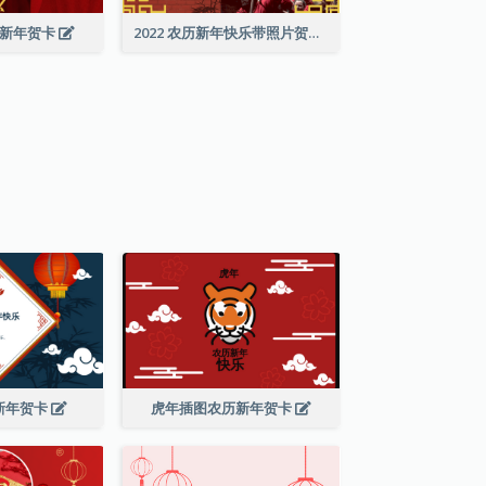
历新年贺卡
2022 农历新年快乐带照片贺卡
新年贺卡
虎年插图农历新年贺卡