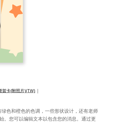
賀卡(附照片)(TW)
|
有绿色和橙色的色调，一些形状设计，还有老师
始。您可以编辑文本以包含您的消息。通过更