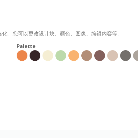
格化。您可以更改设计块、颜色、图像、编辑内容等。
Palette