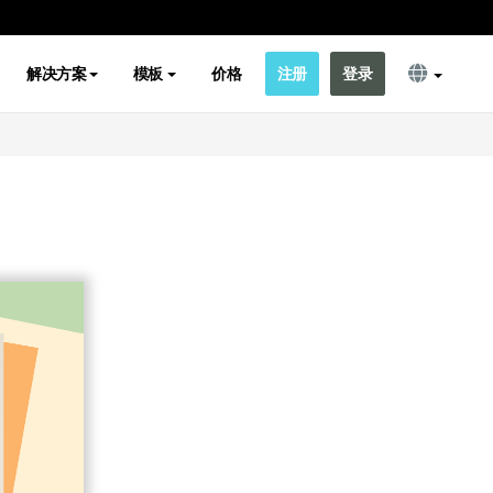
解决方案
模板
价格
注册
登录