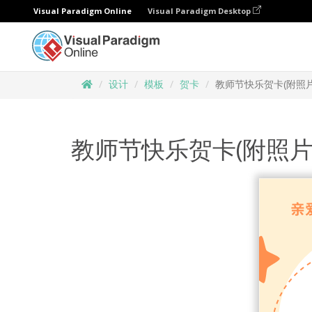
Visual Paradigm Online
Visual Paradigm Desktop
设计
模板
贺卡
教师节快乐贺卡(附照片
教师节快乐贺卡(附照片