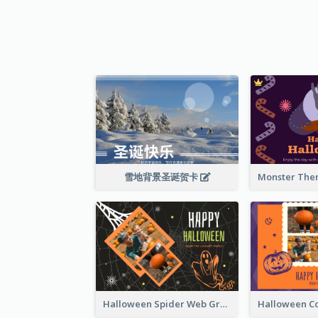
雪地背景圣诞贺卡
Halloween Spider Web Greeting Card