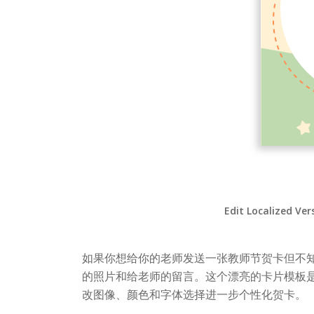
Edit Localized Ver
如果你想给你的老师发送一张教师节贺卡但不
的照片和给老师的留言。这个漂亮的卡片模板
改图像、颜色和字体选择进一步个性化贺卡。