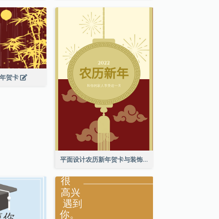
新年贺卡
平面设计农历新年贺卡与装饰