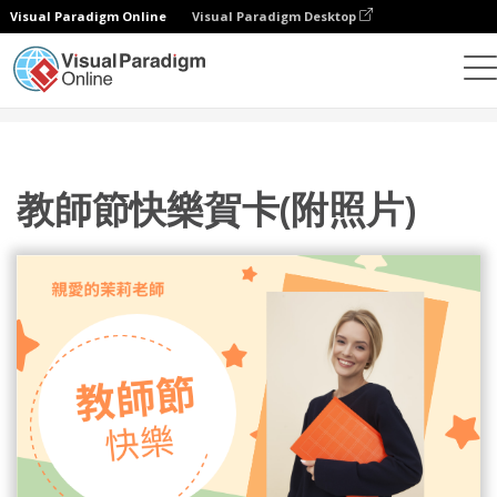
Visual Paradigm Online
Visual Paradigm Desktop
設計
模板
賀卡
教師節快樂賀卡(附照片)
教師節快樂賀卡(附照片)