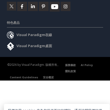
特色產品
Visual Paradigm在線
Visual Paradigm桌面
©2026 by Visual Paradigm. 版權所有。
服務條款
AI Policy
隱私政策
Content Guidelines
安全概述