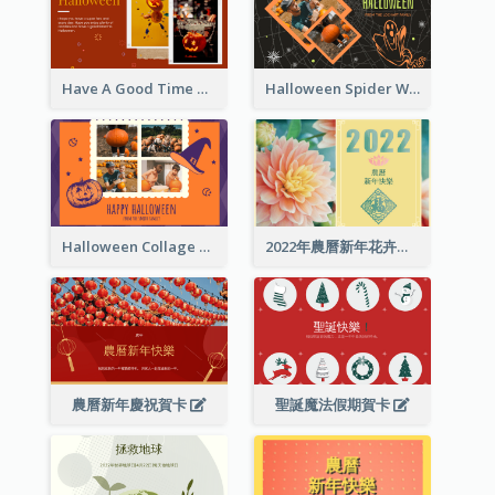
Have A Good Time This Halloween Greeting Card
Halloween Spider Web Greeting Card
Halloween Collage Greeting Card
2022年農曆新年花卉照片賀卡
農曆新年慶祝賀卡
聖誕魔法假期賀卡