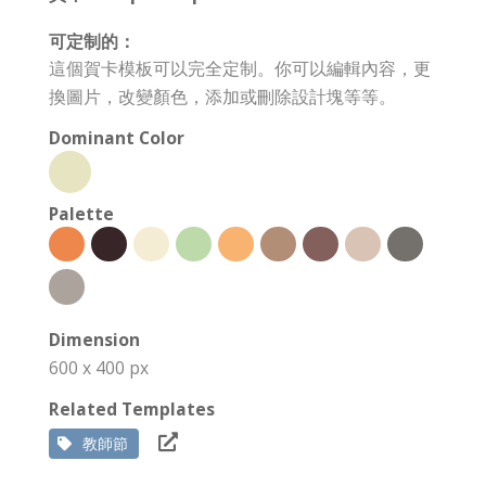
可定制的：
這個賀卡模板可以完全定制。你可以編輯內容，更
換圖片，改變顏色，添加或刪除設計塊等等。
Dominant Color
Palette
Dimension
600 x 400 px
Related Templates
教師節