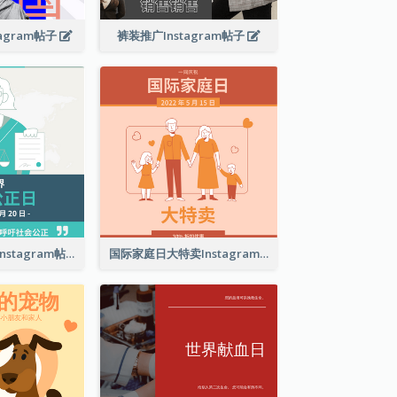
agram帖子
裤装推广Instagram帖子
世界社会公正日Instagram帖子
国际家庭日大特卖Instagram帖子