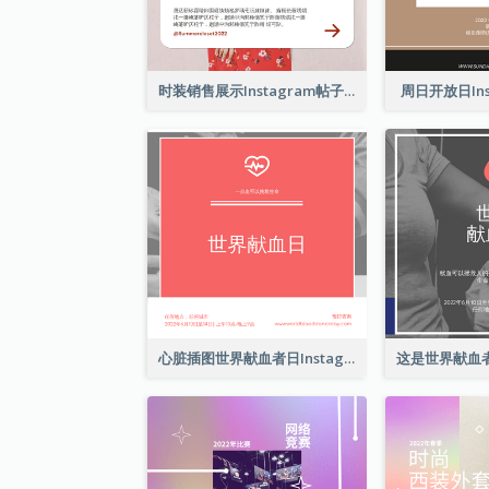
时装销售展示Instagram帖子
周日开放日Ins
心脏插图世界献血者日Instagram帖子