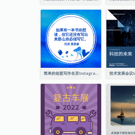
简单的创意写作名言Instagram帖子