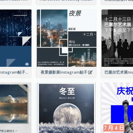
技术发展会议Instagram帖子
夜景摄影展Instagram贴子