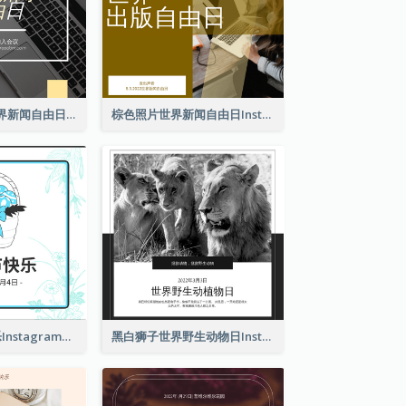
黄色电脑照片世界新闻自由日Instagram帖子
棕色照片世界新闻自由日Instagram帖子
2色系复活节快乐Instagram帖子
黑白狮子世界野生动物日Instagram帖子