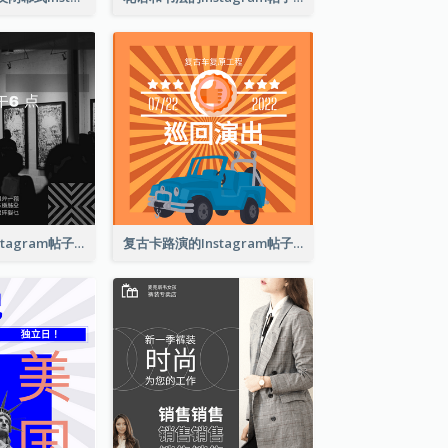
巴塞尔艺术展Instagram帖子
复古卡路演的Instagram帖子