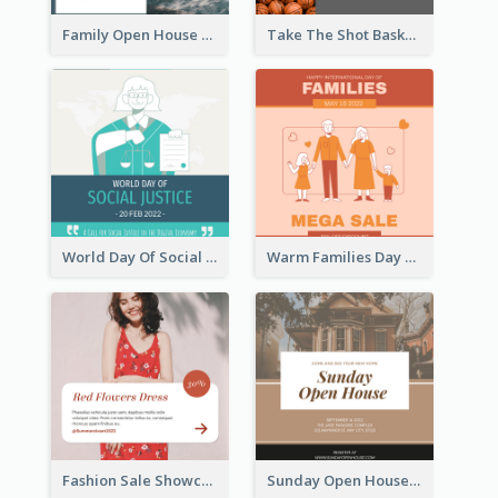
Family Open House Registration Instagram Post
Take The Shot Basketball Instagram Post
World Day Of Social Justice Instagram Post
Warm Families Day Sales Instagram Post
Fashion Sale Showcase Instagram Post
Sunday Open House Instagram Post