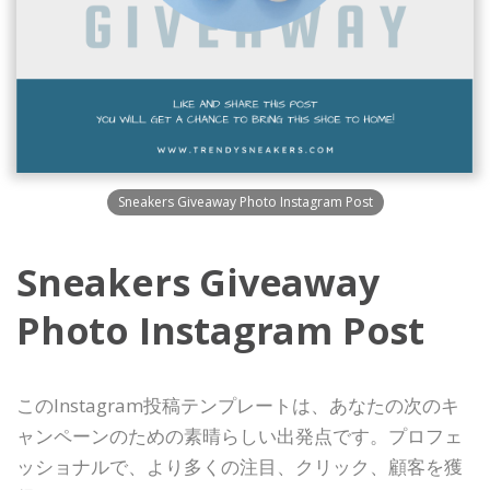
Sneakers Giveaway Photo Instagram Post
Sneakers Giveaway
Photo Instagram Post
このInstagram投稿テンプレートは、あなたの次のキ
ャンペーンのための素晴らしい出発点です。プロフェ
ッショナルで、より多くの注目、クリック、顧客を獲