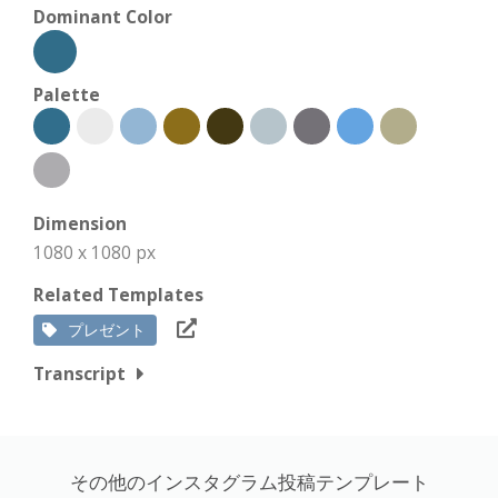
Dominant Color
Palette
Dimension
1080 x 1080 px
Related Templates
プレゼント
Transcript
その他のインスタグラム投稿テンプレート