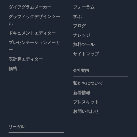
ダイアグラムメーカー
フォーラム
グラフィックデザインツー
学ぶ
ル
ブログ
ドキュメントエディター
ナレッジ
プレゼンテーションメーカ
無料ツール
ー
サイトマップ
表計算エディター
価格
会社案内
私たちについて
新着情報
プレスキット
お問い合わせ
リーガル