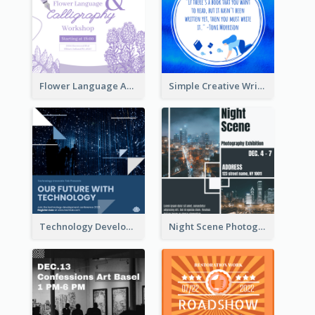
Flower Language And Calligraphy Instagram Post
Simple Creative Writing Quote Instagram Post
Technology Development Conference Instagram Post
Night Scene Photography Exhibition Instagram Post