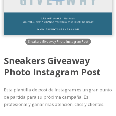
Sneakers Giveaway Photo Instagram Post
Sneakers Giveaway
Photo Instagram Post
Esta plantilla de post de Instagram es un gran punto
de partida para su próxima campaña. Es
profesional y ganar más atención, clics y clientes.