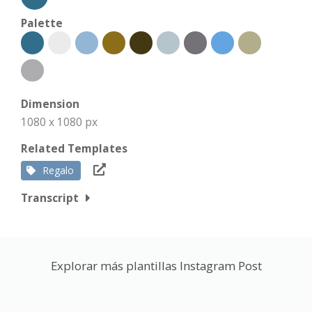
Palette
Dimension
1080 x 1080 px
Related Templates
Regalo
Transcript
Explorar más plantillas Instagram Post