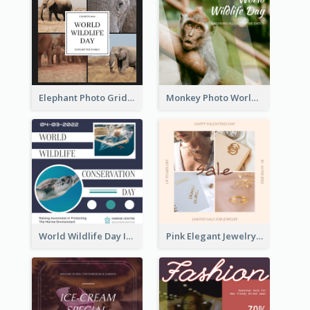
Elephant Photo Grid World Wildlife Day Instagram Post
Monkey Photo World Wildlife Day Instagram Post
World Wildlife Day Instagram Post
Pink Elegant Jewelry Sale Valentines Day Instagram Post