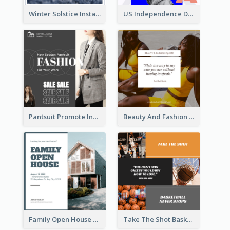
Winter Solstice Instagram Post
US Independence Day Instagram Post
Pantsuit Promote Instagram Post
Beauty And Fashion Inspirational Quote Instagram Post
Family Open House Registration Instagram Post
Take The Shot Basketball Instagram Post