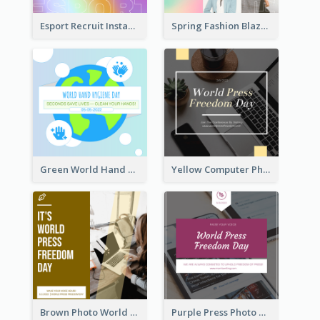
Esport Recruit Instagram Post
Spring Fashion Blazer Instagram Post
Green World Hand Hygiene Day Instagram Post
Yellow Computer Photo World Press Freedom Day Instagram Post
Brown Photo World Press Freedom Day Instagram Post
Purple Press Photo World Press Freedom Day Instagram Post