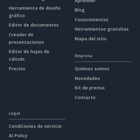
Aprender
Herramienta de diseño
Blog
gráfico
Conocimientos
Editor de documentos
Herramientas gratuitas
Creador de
Mapa del sitio
presentaciones
Editor de hojas de
Empresa
cálculo
Precios
Quiénes somos
Novedades
Kit de prensa
Contacto
Legal
Condiciones de servicio
AI Policy