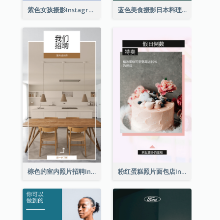
紫色女孩摄影Instagram限时动态
蓝色美食摄影日本料理Instagram限时动态
棕色的室内照片招聘Instagram限时动态
粉红蛋糕照片面包店Instagram限时动态