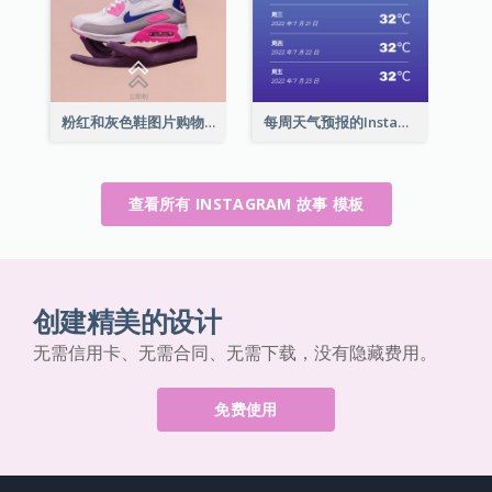
粉红和灰色鞋图片购物中心Instagram限时动态
每周天气预报的Instagram限时动态
查看所有 INSTAGRAM 故事 模板
创建精美的设计
无需信用卡、无需合同、无需下载，没有隐藏费用。
免费使用