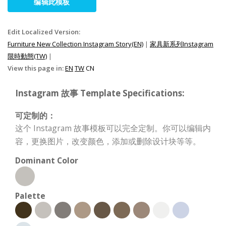
编辑此模板
Edit Localized Version:
Furniture New Collection Instagram Story(EN)
|
家具新系列Instagram
限時動態(TW)
|
View this page in:
EN
TW
CN
Instagram 故事 Template Specifications:
可定制的：
这个 Instagram 故事模板可以完全定制。你可以编辑内
容，更换图片，改变颜色，添加或删除设计块等等。
Dominant Color
Palette