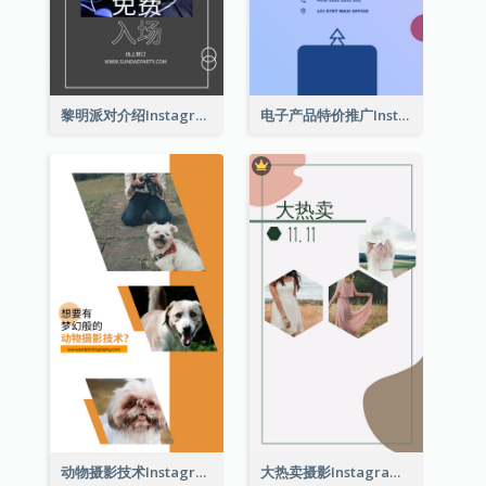
黎明派对介绍Instagram限时动态
电子产品特价推广Instagram限时动态
动物摄影技术Instagram限时动态
大热卖摄影Instagram限时动态