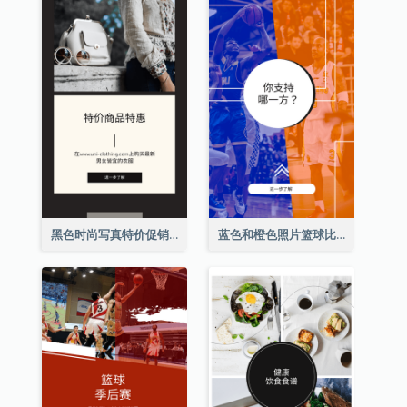
黑色时尚写真特价促销Instagram限时动态
蓝色和橙色照片篮球比赛Instagram限时动态