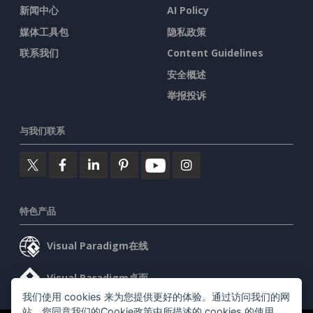
新闻中心
AI Policy
媒体工具包
隐私政策
联系我们
Content Guidelines
安全概述
举报投诉
与我们联系
特色产品
Visual Paradigm在线
Visual Paradigm桌面
我们使用 cookies 来为您提供更好的体验。通过访问我们的网
站，您同意我们的Cookie政策中所描述的 cookies 的使用。