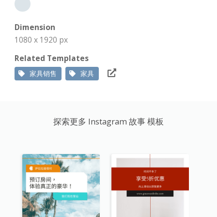
Dimension
1080 x 1920 px
Related Templates
家具销售
家具
探索更多 Instagram 故事 模板