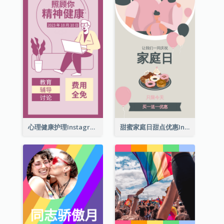
心理健康护理Instagram限时动态
甜蜜家庭日甜点优惠Instagram限时动态