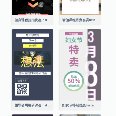
健身课程折扣优惠Instagram限时动态
瑜伽课程月费会员Instagram帖子
领导者网络研讨会Instagram限时动态
妇女节特别优惠Instagram限时动态