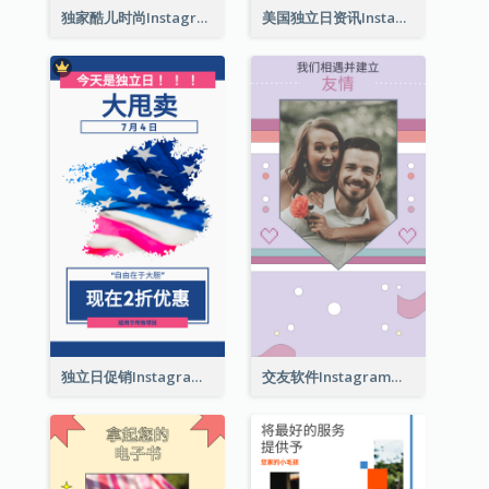
独家酷儿时尚Instagram限时动态
美国独立日资讯Instagram限时动态
独立日促销Instagram限时动态
交友软件Instagram限时动态