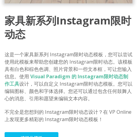
家具新系列Instagram限时
动态
这是一个家具新系列 Instagram限时动态模板，您可以尝试
使用此模板来帮助您创建您的 Instagram限时动态。该模板
具有白色和棕色色调、照片背景和一些文本框，可让您输入
信息。使用
Visual Paradigm 的 Instagram限时动态制
作工具
设计，可以自定义 Instagram限时动态模板。您可以
编辑图标、颜色和字体选择。您还可以通过包含任何鼓舞人
心的消息、引用和愿望来编辑文本内容。
不完全是您想到的 Instagram限时动态设计？在 VP Online
上发现更多精彩的 Instagram限时动态模板！