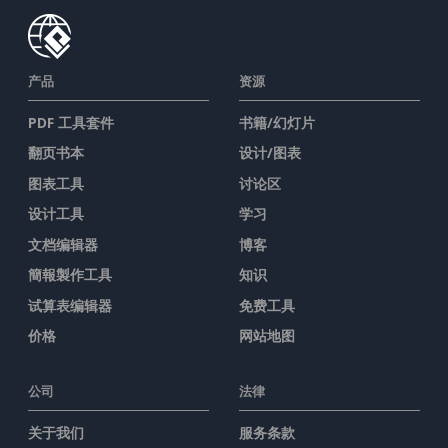
产品
资源
PDF 工具套件
书籍/幻灯片
翻页书本
设计/图表
图表工具
讨论区
设计工具
学习
文档编辑器
博客
簡報製作工具
知识
试算表编辑器
免费工具
价格
网站地图
公司
法律
关于我们
服务条款