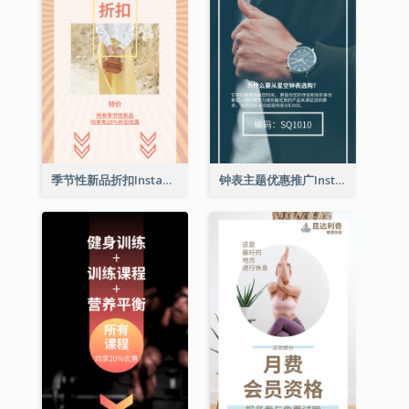
季节性新品折扣Instagram限时动态
钟表主题优惠推广Instagram限时动态