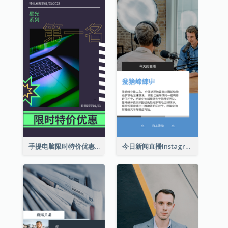
手提电脑限时特价优惠Instagram限时动态
今日新闻直播Instagram限时动态