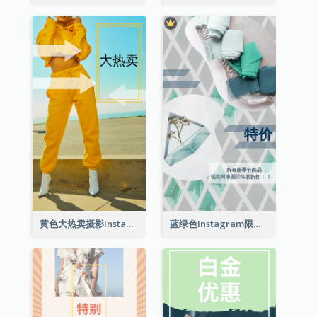
黄色大热卖摄影Instagram限时动态
蓝绿色Instagram限时动态