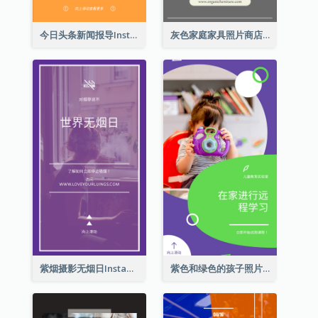
今日头条新闻报导Instagram限时动态
灰色家庭家具照片商店开业Instagram限时动态
紫烟摄影无烟日Instagram限时动态
紫色和绿色的孩子照片远程学习Instagram限时动态