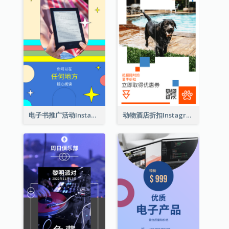
电子书推广活动Instagram限时动态
动物酒店折扣Instagram限时动态