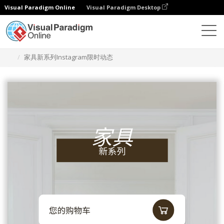
Visual Paradigm Online
Visual Paradigm Desktop
设计
模板
Instagram 故事
家具新系列Instagram限时动态