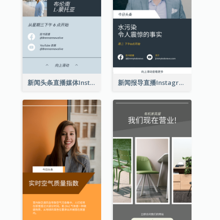
新闻头条直播媒体Instagram限时动态
新闻报导直播Instagram限时动态