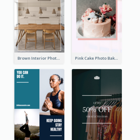
Brown Interior Photo Hiring Instagram Story
Pink Cake Photo Bakery Instagram Story