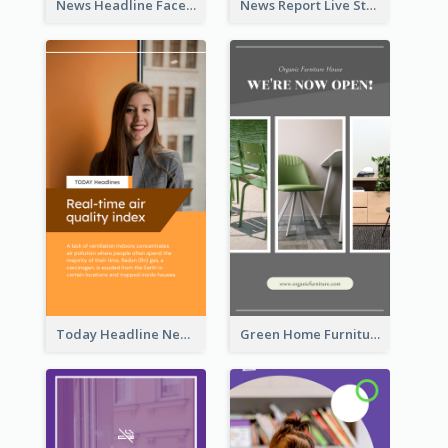
News Headline Facebook Streaming Instagram Story
News Report Live Stream Instagram Story
Today Headline News Report Instagram Story
Green Home Furniture Photos Shop Opening Instagram Story