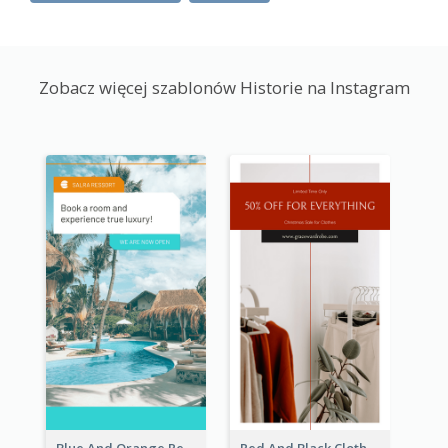
Zobacz więcej szablonów Historie na Instagram