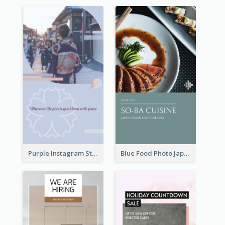
Purple Instagram Story
Blue Food Photo Japan Cuisine Instagram Story