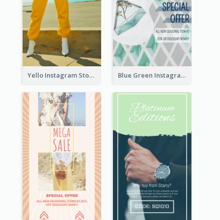
Yello Instagram Story
Blue Green Instagram Story