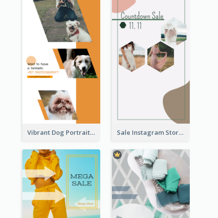
Vibrant Dog Portrait Instagram Story Design Template
Sale Instagram Story