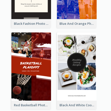
Black Fashion Photo Special Sale Instagram Story
Blue And Orange Photo Basketball Match Instagram Story
Red Basketball Photo Basketball Playoffs Instagram Story
Black And White Cooking Recipes Instagram Story