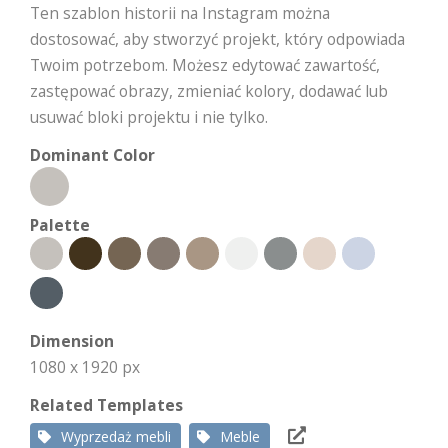
Ten szablon historii na Instagram można
dostosować, aby stworzyć projekt, który odpowiada
Twoim potrzebom. Możesz edytować zawartość,
zastępować obrazy, zmieniać kolory, dodawać lub
usuwać bloki projektu i nie tylko.
Dominant Color
Palette
Dimension
1080 x 1920 px
Related Templates
Wyprzedaż mebli
Meble