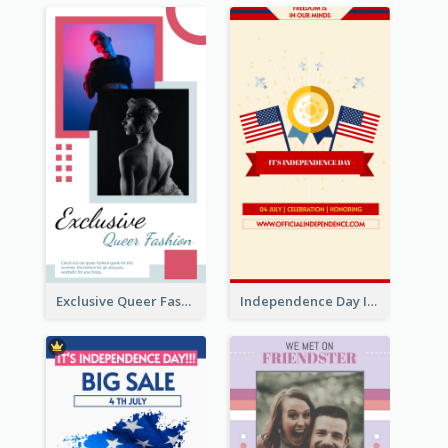
Exclusive Queer Fashion Instagram Story
Independence Day Info Instagram Story