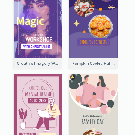
Creative Imagery Workshop Instagram Stories
Pumpkin Cookie Halloween Promote Instagram Story