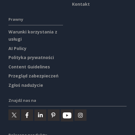
Kontakt
Prawny
Warunki korzystania z
usługi
AI Policy
Polityka prywatności
Content Guidelines
Przegląd zabezpieczeń
Zgłoś nadużycie
Znajdź nas na
Polecane produkty