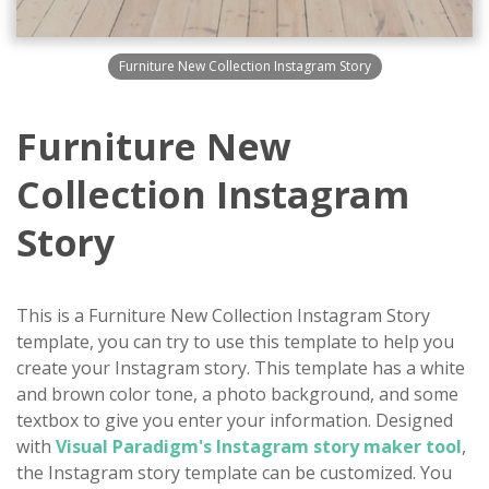
Furniture New Collection Instagram Story
Furniture New
Collection Instagram
Story
This is a Furniture New Collection Instagram Story
template, you can try to use this template to help you
create your Instagram story. This template has a white
and brown color tone, a photo background, and some
textbox to give you enter your information. Designed
with
Visual Paradigm's Instagram story maker tool
,
the Instagram story template can be customized. You