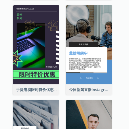
手提电脑限时特价优惠Instagram限时动态
今日新闻直播Instagram限时动态