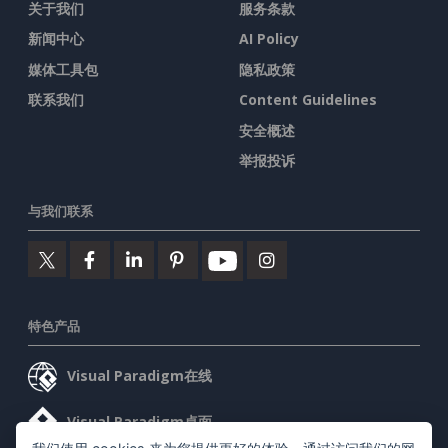
关于我们
服务条款
新闻中心
AI Policy
媒体工具包
隐私政策
联系我们
Content Guidelines
安全概述
举报投诉
与我们联系
特色产品
Visual Paradigm在线
Visual Paradigm桌面