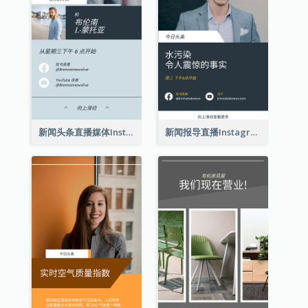
新闻头条直播媒体Instagram限时动态
新闻报导直播Instagram限时动态