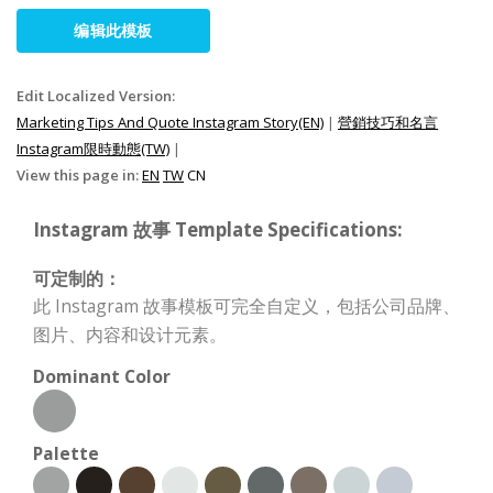
编辑此模板
Edit Localized Version:
Marketing Tips And Quote Instagram Story(EN)
|
營銷技巧和名言
Instagram限時動態(TW)
|
View this page in:
EN
TW
CN
Instagram 故事 Template Specifications:
可定制的：
此 Instagram 故事模板可完全自定义，包括公司品牌、
图片、内容和设计元素。
Dominant Color
Palette