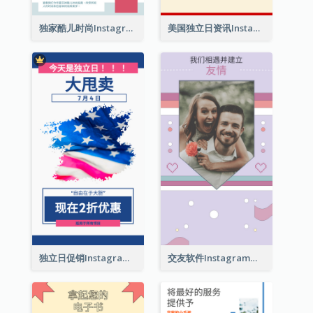
独家酷儿时尚Instagram限时动态
美国独立日资讯Instagram限时动态
独立日促销Instagram限时动态
交友软件Instagram限时动态