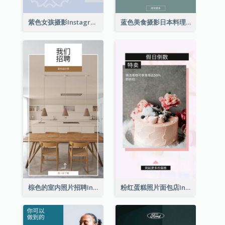
紫色女孩摄影Instagram限时动态
蓝色美食摄影日本料理Instagram限时动态
棕色的室内照片招聘Instagram限时动态
粉红蛋糕照片面包店Instagram限时动态