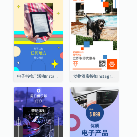
电子书推广活动Instagram限时动态
动物酒店折扣Instagram限时动态