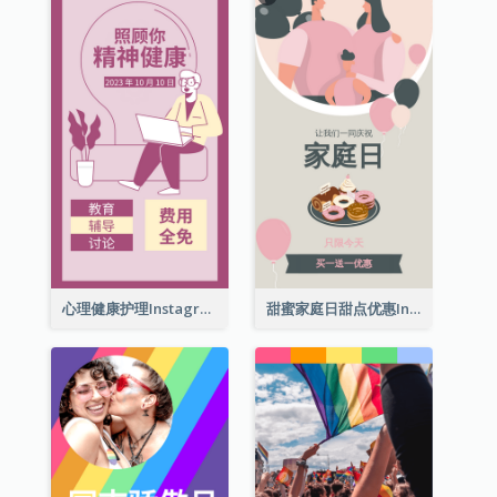
心理健康护理Instagram限时动态
甜蜜家庭日甜点优惠Instagram限时动态