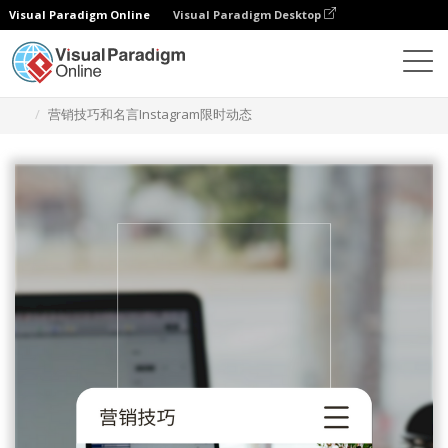
Visual Paradigm Online
Visual Paradigm Desktop
设计
模板
Instagram 故事
营销技巧和名言Instagram限时动态