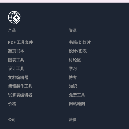
产品
资源
PDF 工具套件
书籍/幻灯片
翻页书本
设计/图表
图表工具
讨论区
设计工具
学习
文档编辑器
博客
簡報製作工具
知识
试算表编辑器
免费工具
价格
网站地图
公司
法律