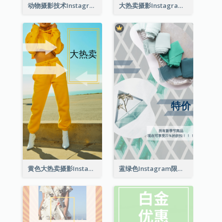
动物摄影技术Instagram限时动态
大热卖摄影Instagram限时动态
黄色大热卖摄影Instagram限时动态
蓝绿色Instagram限时动态