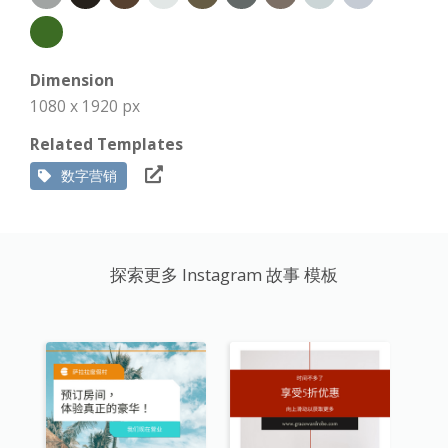
Dimension
1080 x 1920 px
Related Templates
数字营销
探索更多 Instagram 故事 模板