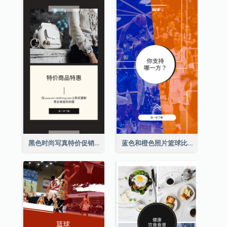
黑色时尚写真特价促销Instagram限时动态
蓝色和橙色照片篮球比赛Instagram限时动态