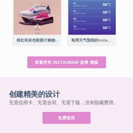
粉红和灰色鞋图片购物中心Instagram限时动态
每周天气预报的Instagram限时动态
查看所有 INSTAGRAM 故事 模板
创建精美的设计
无需信用卡、无需合同、无需下载，没有隐藏费用。
免费使用