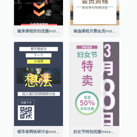
健身课程折扣优惠Instagram限时动态
瑜伽课程月费会员Instagram帖子
领导者网络研讨会Instagram限时动态
妇女节特别优惠Instagram限时动态