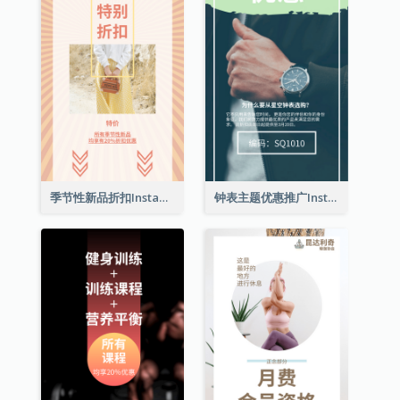
季节性新品折扣Instagram限时动态
钟表主题优惠推广Instagram限时动态