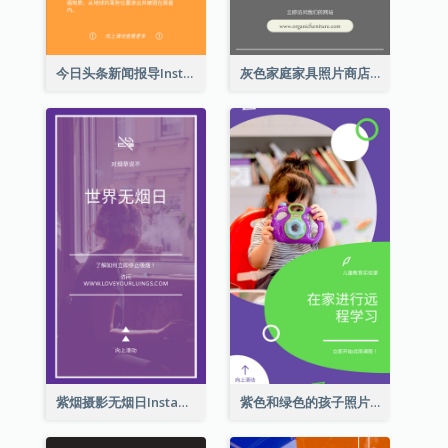
今日头条新闻报导Instagram限时动态
灰色家庭家具照片商店开业Instagram限时动态
紫烟摄影无烟日Instagram限时动态
紫色和绿色的孩子照片远程学习Instagram限时动态