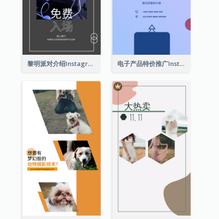
黎明派对介绍Instagram限时动态
电子产品特价推广Instagram限时动态