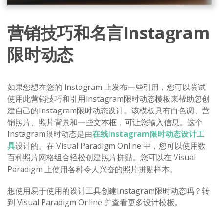
营销技巧和名言Instagram
限时动态
如果您想在您的 Instagram 上发布一些引用，您可以尝试
使用此营销技巧和引用Instagram限时动态模板来帮助您创
建自己的Instagram限时动态设计。该模板具有白色调、营
销照片、照片背景和一些文本框，可让您输入信息。这个
Instagram限时动态是由
在线Instagram限时动态设计工
具
设计的。在 Visual Paradigm Online 中，您可以使用数
百种照片网格组合轻松创建照片拼贴。您可以在 Visual
Paradigm 上使用各种令人兴奋的照片拼贴样本。
想使用易于使用的设计工具创建Instagram限时动态吗？转
到 Visual Paradigm Online 并查看更多设计模板。