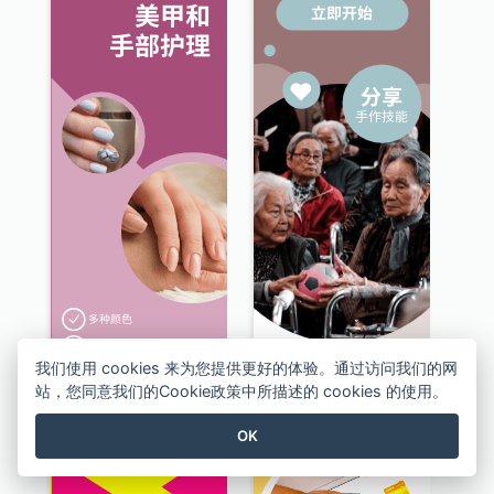
我们使用 cookies 来为您提供更好的体验。通过访问我们的网
站，您同意我们的Cookie政策中所描述的 cookies 的使用。
美甲及手部护理服务擎天柱广告
志愿者招募计划擎天柱广告
OK