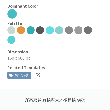
Dominant Color
Palette
Dimension
160 x 600 px
Related Templates
数字营销
探索更多 宽幅摩天大楼横幅 模板