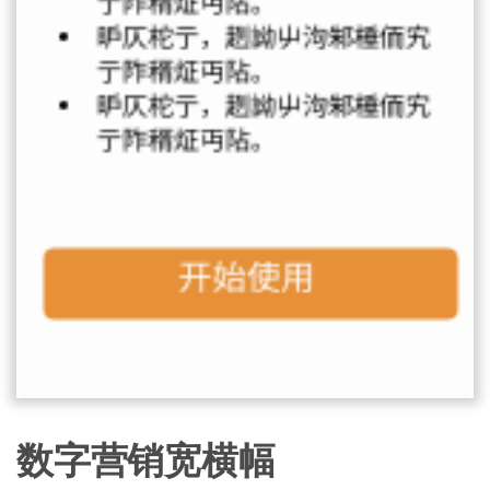
数字营销宽横幅