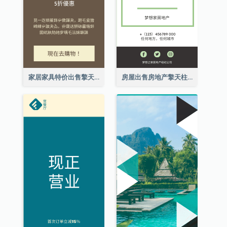
家居家具特价出售擎天柱广告
房屋出售房地产擎天柱广告