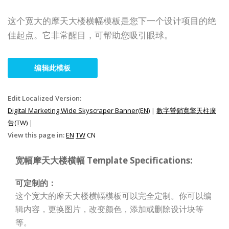
这个宽大的摩天大楼横幅模板是您下一个设计项目的绝
佳起点。它非常醒目，可帮助您吸引眼球。
编辑此模板
Edit Localized Version:
Digital Marketing Wide Skyscraper Banner(EN)
|
數字營銷寬擎天柱廣
告(TW)
|
View this page in:
EN
TW
CN
宽幅摩天大楼横幅 Template Specifications:
可定制的：
这个宽大的摩天大楼横幅模板可以完全定制。你可以编
辑内容，更换图片，改变颜色，添加或删除设计块等
等。