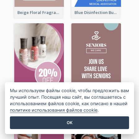
Beige Floral Fragrance Wide Skyscraper Banner Design
Blue Disinfection Business Wide Skyscraper Banner Design
Мы используем файлы cookie, чтобы предложить вам
лучший опыт. Посещая наш сайт, вы соглашаетесь с
использованием файлов cookie, как описано в нашей
политике использования файлов cookie
.
OK