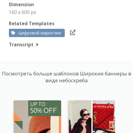
Dimension
160 x 600 px
Related Templates
Цифровой маркетинг
Transcript
Посмотреть больше шаблонов Широкие баннеры в
виде небоскреба