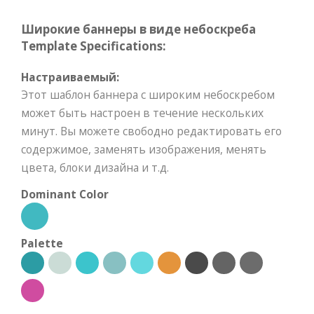
Широкие баннеры в виде небоскреба
Template Specifications:
Настраиваемый:
Этот шаблон баннера с широким небоскребом
может быть настроен в течение нескольких
минут. Вы можете свободно редактировать его
содержимое, заменять изображения, менять
цвета, блоки дизайна и т.д.
Dominant Color
Palette