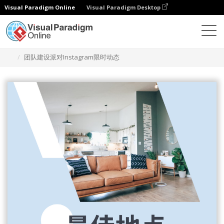
Visual Paradigm Online
Visual Paradigm Desktop
设计
模板
Instagram 故事
团队建设派对Instagram限时动态