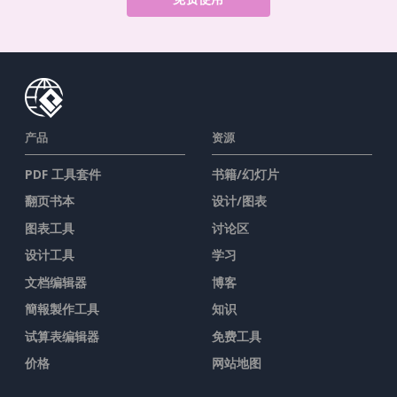
产品
资源
PDF 工具套件
书籍/幻灯片
翻页书本
设计/图表
图表工具
讨论区
设计工具
学习
文档编辑器
博客
簡報製作工具
知识
试算表编辑器
免费工具
价格
网站地图