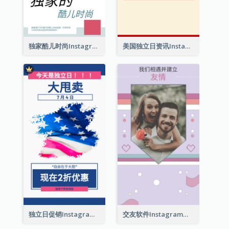
独家酷儿时尚Instagram限时动态
美国独立日资讯Instagram限时动态
独立日促销Instagram限时动态
交友软件Instagram限时动态