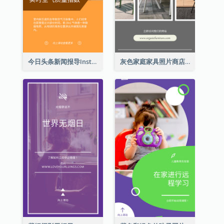
今日头条新闻报导Instagram限时动态
灰色家庭家具照片商店开业Instagram限时动态