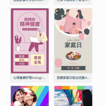
心理健康护理Instagram限时动态
甜蜜家庭日甜点优惠Instagram限时动态