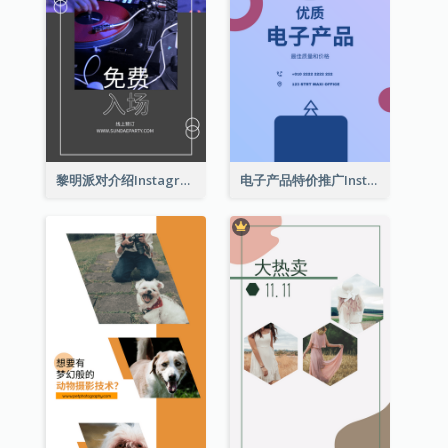
黎明派对介绍Instagram限时动态
电子产品特价推广Instagram限时动态