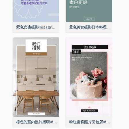
紫色女孩摄影Instagram限时动态
蓝色美食摄影日本料理Instagram限时动态
棕色的室内照片招聘Instagram限时动态
粉红蛋糕照片面包店Instagram限时动态