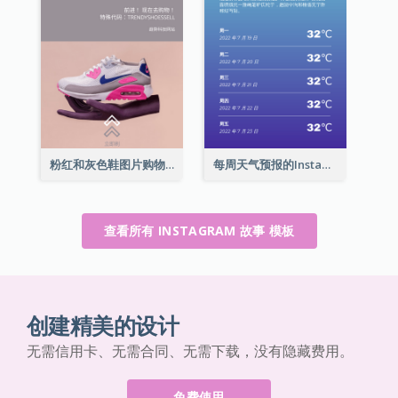
粉红和灰色鞋图片购物中心Instagram限时动态
每周天气预报的Instagram限时动态
查看所有 INSTAGRAM 故事 模板
创建精美的设计
无需信用卡、无需合同、无需下载，没有隐藏费用。
免费使用