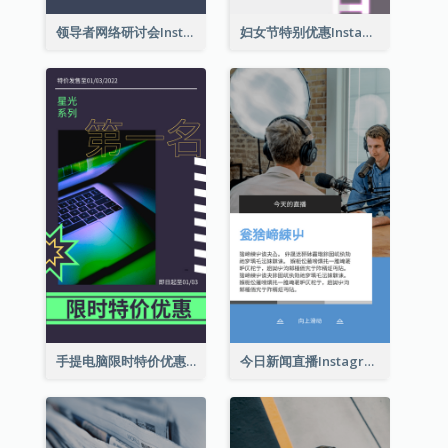
领导者网络研讨会Instagram限时动态
妇女节特别优惠Instagram限时动态
手提电脑限时特价优惠Instagram限时动态
今日新闻直播Instagram限时动态