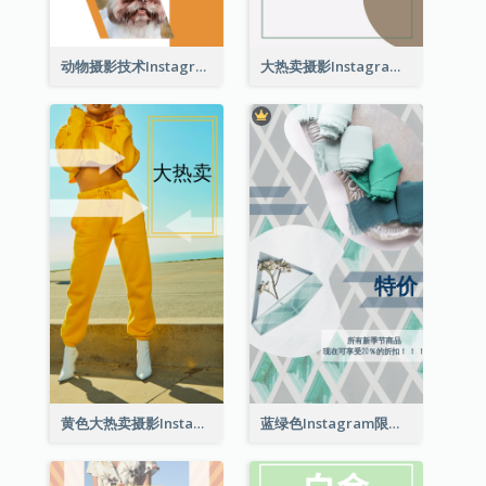
动物摄影技术Instagram限时动态
大热卖摄影Instagram限时动态
黄色大热卖摄影Instagram限时动态
蓝绿色Instagram限时动态