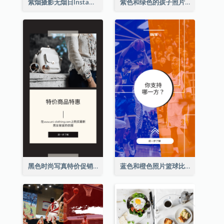
紫烟摄影无烟日Instagram限时动态
紫色和绿色的孩子照片远程学习Instagram限时动态
黑色时尚写真特价促销Instagram限时动态
蓝色和橙色照片篮球比赛Instagram限时动态