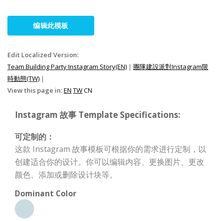
编辑此模板
Edit Localized Version:
Team Building Party Instagram Story(EN)
|
團隊建設派對Instagram限
時動態(TW)
|
View this page in:
EN
TW
CN
Instagram 故事 Template Specifications:
可定制的：
这款 Instagram 故事模板可根据你的需求进行定制，以
创建适合你的设计。你可以编辑内容、更换图片、更改
颜色、添加或删除设计块等。
Dominant Color