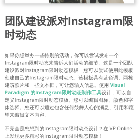
团队建设派对Instagram限
时动态
如果你想举办一些特别的活动，你可以尝试发布一个
Instagram限时动态来告诉人们活动的细节。这是一个团队
建设派对Instagram限时动态模板，您可以尝试使用此模板
创建自己的Instagram限时动态。该模板具有蓝色调、两栋
建筑照片和一些文本框，可让您输入信息。使用
Visual
Paradigm 的Instagram限时动态制作工具
设计，可以自
定义Instagram限时动态模板。您可以编辑图标、颜色和字
体选择。您还可以通过包含任何鼓舞人心的消息、引用和愿
望来编辑文本内容。
不完全是您想到的Instagram限时动态设计？在 VP Online
上发现更多精彩的Instagram限时动态模板！