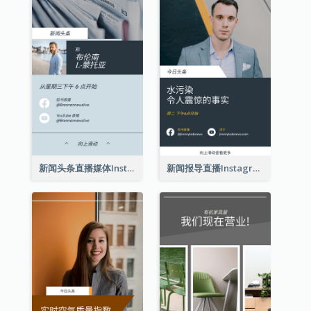
新闻头条直播媒体Instagram限时动态
新闻报导直播Instagram限时动态