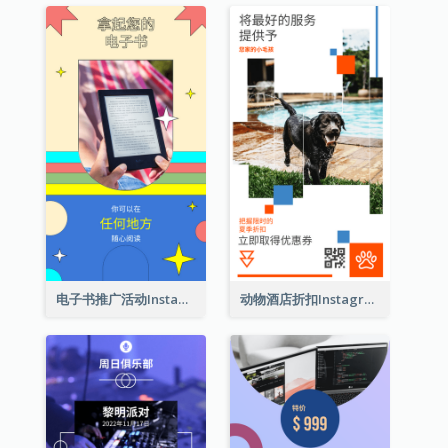
电子书推广活动Instagram限时动态
动物酒店折扣Instagram限时动态