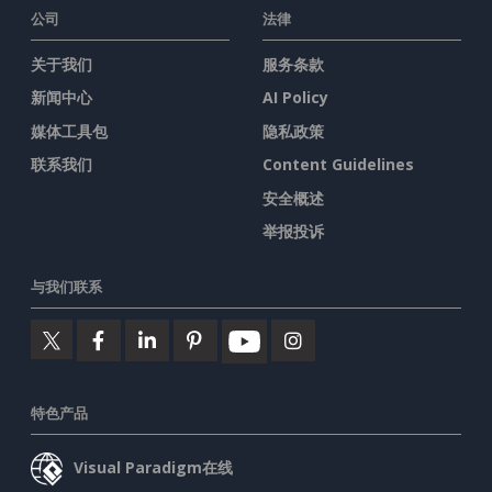
公司
法律
关于我们
服务条款
新闻中心
AI Policy
媒体工具包
隐私政策
联系我们
Content Guidelines
安全概述
举报投诉
与我们联系
特色产品
Visual Paradigm在线