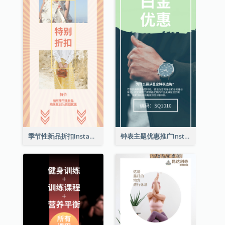
季节性新品折扣Instagram限时动态
钟表主题优惠推广Instagram限时动态