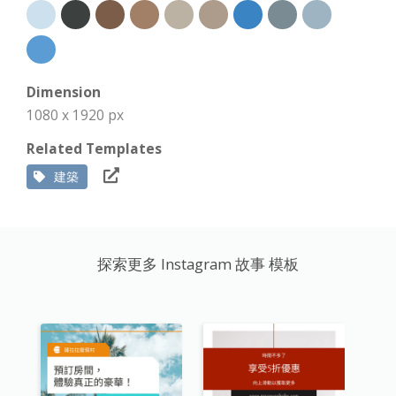
Dimension
1080 x 1920 px
Related Templates
建築
探索更多 Instagram 故事 模板