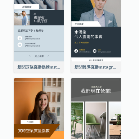
新聞頭條直播媒體Instagram限時動態
新聞報導直播Instagram限時動態