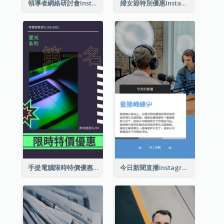
領導者網絡研討會Instagram限時動態
婦女節特別優惠Instagram限時動態
手提電腦限時特價優惠Instagram限時動態
今日新聞直播Instagram限時動態