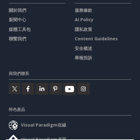
關於我們
服務條款
新聞中心
AI Policy
媒體工具包
隱私政策
聯繫我們
Content Guidelines
安全概述
舉報投訴
與我們聯系
特色產品
Visual Paradigm在線
Visual Paradigm桌面