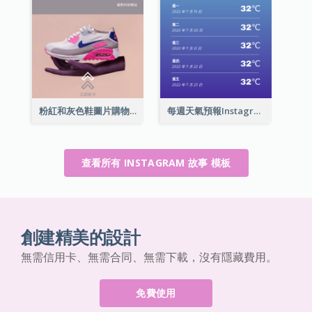
粉紅和灰色鞋圖片購物中心Instagram限時動態
每週天氣預報Instagram限時動態
查看所有 INSTAGRAM 故事 模板
創建精美的設計
無需信用卡、無需合同、無需下載，沒有隱藏費用。
免費使用