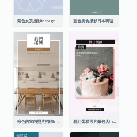
紫色女孩攝影Instagram限時動態
藍色美食攝影日本料理Instagram限時動態
棕色的室內照片招聘Instagram限時動態
粉紅蛋糕照片麵包店Instagram限時動態