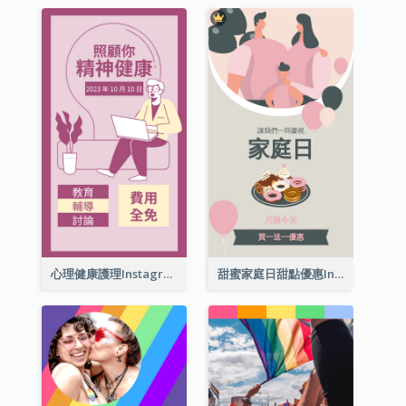
心理健康護理Instagram限時動態
甜蜜家庭日甜點優惠Instagram限時動態