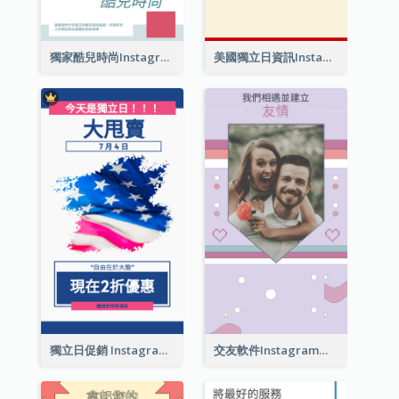
獨家酷兒時尚Instagram限時動態
美國獨立日資訊Instagram限時動態
獨立日促銷 Instagram限時動態
交友軟件Instagram限時動態