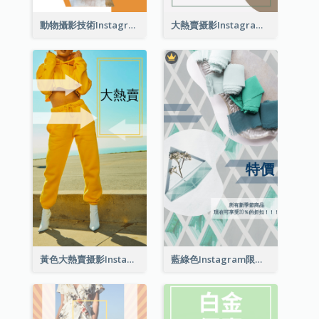
動物攝影技術Instagram限時動態
大熱賣摄影Instagram限時動態
黃色大熱賣摄影Instagram限時動態
藍綠色Instagram限時動態