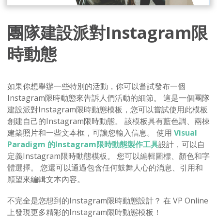
團隊建設派對Instagram限
時動態
如果你想舉辦一些特別的活動，你可以嘗試發布一個
Instagram限時動態來告訴人們活動的細節。 這是一個團隊
建設派對Instagram限時動態模板，您可以嘗試使用此模板
創建自己的Instagram限時動態。 該模板具有藍色調、兩棟
建築照片和一些文本框，可讓您輸入信息。 使用
Visual
Paradigm 的Instagram限時動態製作工具
設計，可以自
定義Instagram限時動態模板。 您可以編輯圖標、顏色和字
體選擇。 您還可以通過包含任何鼓舞人心的消息、引用和
願望來編輯文本內容。
不完全是您想到的Instagram限時動態設計？ 在 VP Online
上發現更多精彩的Instagram限時動態模板！