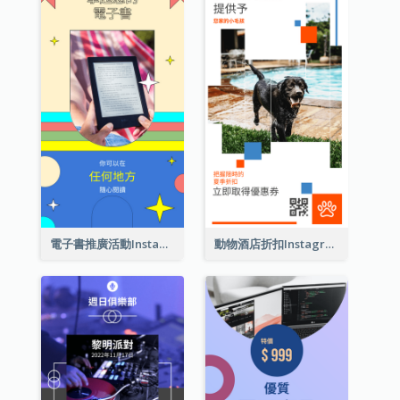
電子書推廣活動Instagram限時動態
動物酒店折扣Instagram限時動態