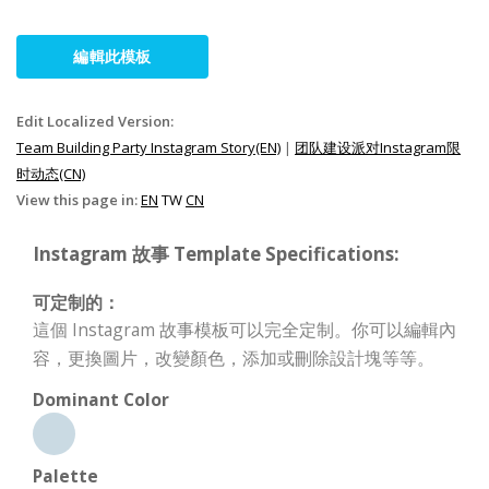
編輯此模板
Edit Localized Version:
Team Building Party Instagram Story(EN)
|
团队建设派对Instagram限
时动态(CN)
View this page in:
EN
TW
CN
Instagram 故事 Template Specifications:
可定制的：
這個 Instagram 故事模板可以完全定制。你可以編輯內
容，更換圖片，改變顏色，添加或刪除設計塊等等。
Dominant Color
Palette