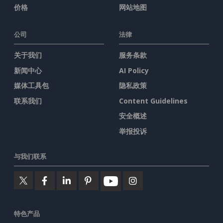
价格
网站地图
公司
法律
关于我们
服务条款
新闻中心
AI Policy
媒体工具包
隐私政策
联系我们
Content Guidelines
安全概述
举报投诉
与我们联系
特色产品