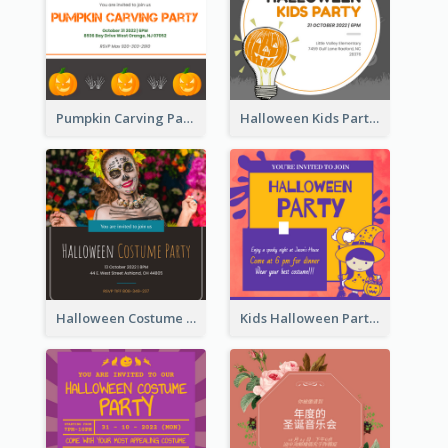
Pumpkin Carving Party Invitation
Halloween Kids Party Invitation
Halloween Costume Party Invitation
Kids Halloween Party Invitation