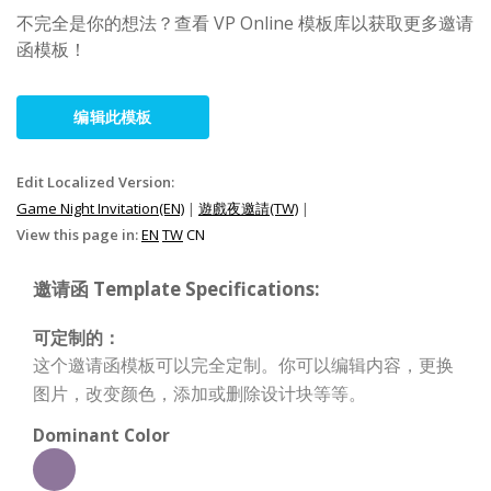
不完全是你的想法？查看 VP Online 模板库以获取更多邀请
函模板！
编辑此模板
Edit Localized Version:
Game Night Invitation(EN)
|
遊戲夜邀請(TW)
|
View this page in:
EN
TW
CN
邀请函 Template Specifications:
可定制的：
这个邀请函模板可以完全定制。你可以编辑内容，更换
图片，改变颜色，添加或删除设计块等等。
Dominant Color