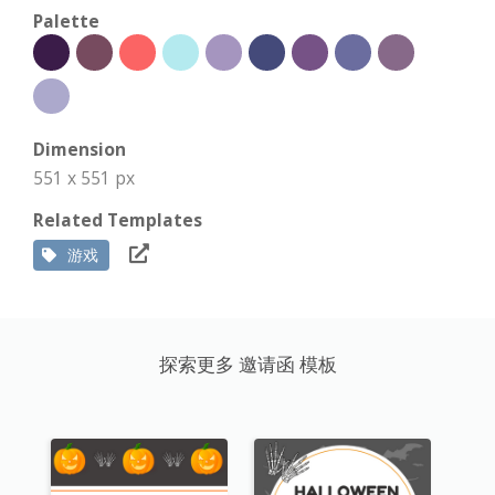
Palette
Dimension
551 x 551 px
Related Templates
游戏
探索更多 邀请函 模板