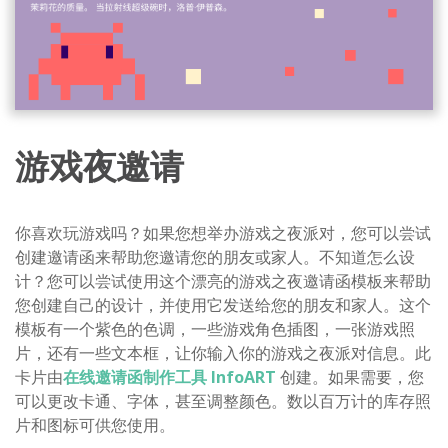
游戏夜邀请
你喜欢玩游戏吗？如果您想举办游戏之夜派对，您可以尝试
创建邀请函来帮助您邀请您的朋友或家人。不知道怎么设
计？您可以尝试使用这个漂亮的游戏之夜邀请函模板来帮助
您创建自己的设计，并使用它发送给您的朋友和家人。这个
模板有一个紫色的色调，一些游戏角色插图，一张游戏照
片，还有一些文本框，让你输入你的游戏之夜派对信息。此
卡片由
在线邀请函制作工具 InfoART
创建。如果需要，您
可以更改卡通、字体，甚至调整颜色。数以百万计的库存照
片和图标可供您使用。