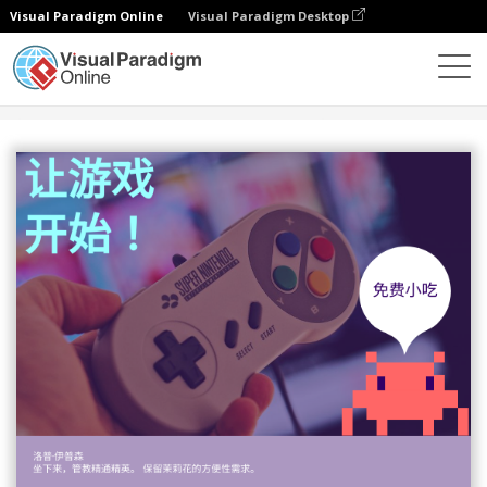
Visual Paradigm Online
Visual Paradigm Desktop
设计
模板
邀请函
游戏夜邀请