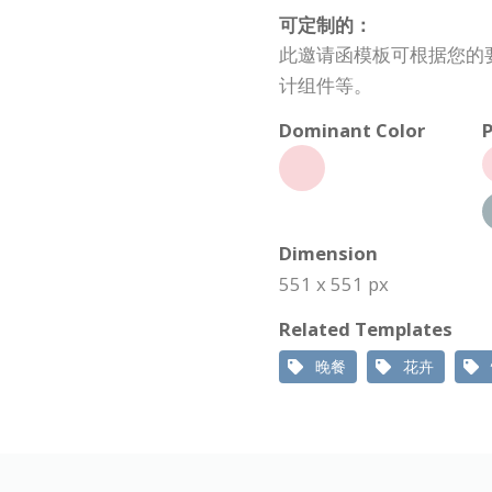
可定制的：
此邀请函模板可根据您的
计组件等。
Dominant Color
P
Dimension
551 x 551 px
Related Templates
晚餐
花卉