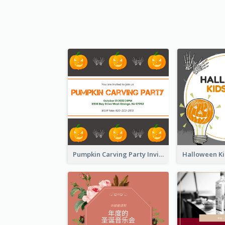
Pumpkin Carving Party Invitation