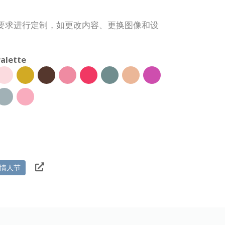
要求进行定制，如更改内容、更换图像和设
alette
情人节