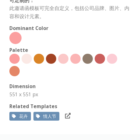
可定制的：
此邀请函模板可完全自定义，包括公司品牌、图片、内
容和设计元素。
Dominant Color
Palette
Dimension
551 x 551 px
Related Templates
花卉
情人节