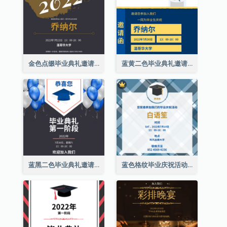
金色点缀毕业典礼邀请函
蓝黄二色毕业典礼邀请函
蓝黑二色毕业典礼邀请函
蓝色格纹毕业庆祝活动邀请函