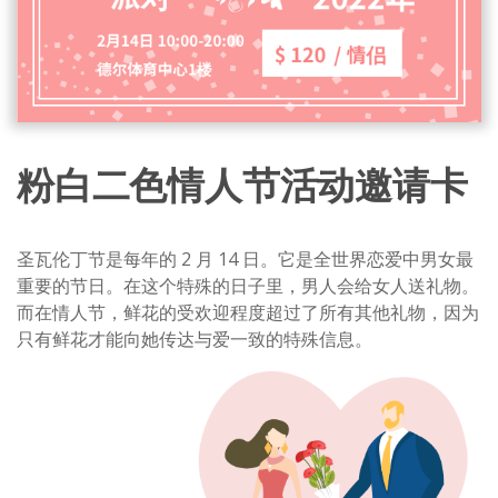
粉白二色情人节活动邀请卡
圣瓦伦丁节是每年的 2 月 14 日。它是全世界恋爱中男女最
重要的节日。在这个特殊的日子里，男人会给女人送礼物。
而在情人节，鲜花的受欢迎程度超过了所有其他礼物，因为
只有鲜花才能向她传达与爱一致的特殊信息。