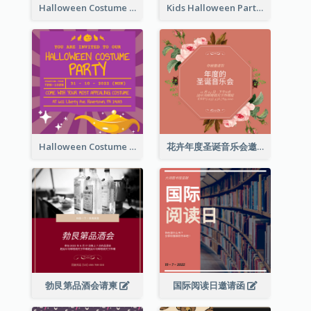
Halloween Costume Party Invitation
Kids Halloween Party Invitation
Halloween Costume Party Invitation
花卉年度圣诞音乐会邀请函
勃艮第品酒会请柬
国际阅读日邀请函