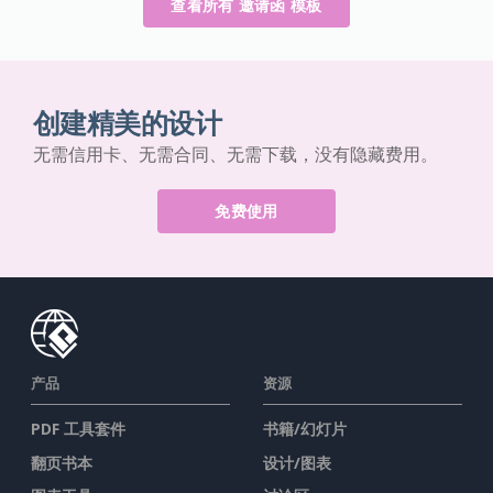
查看所有 邀请函 模板
创建精美的设计
无需信用卡、无需合同、无需下载，没有隐藏费用。
免费使用
产品
资源
PDF 工具套件
书籍/幻灯片
翻页书本
设计/图表