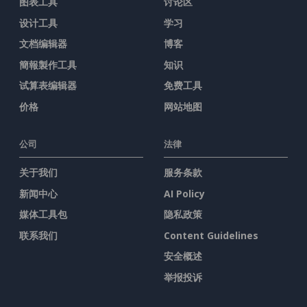
图表工具
讨论区
设计工具
学习
文档编辑器
博客
簡報製作工具
知识
试算表编辑器
免费工具
价格
网站地图
公司
法律
关于我们
服务条款
新闻中心
AI Policy
媒体工具包
隐私政策
联系我们
Content Guidelines
安全概述
举报投诉