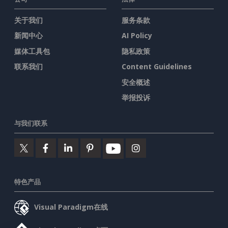
关于我们
服务条款
新闻中心
AI Policy
媒体工具包
隐私政策
联系我们
Content Guidelines
安全概述
举报投诉
与我们联系
特色产品
Visual Paradigm在线