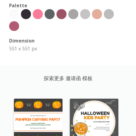
Palette
Dimension
551 x 551 px
探索更多 邀请函 模板