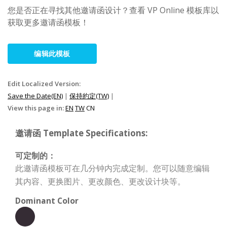
您是否正在寻找其他邀请函设计？查看 VP Online 模板库以
获取更多邀请函模板！
编辑此模板
Edit Localized Version:
Save the Date(EN)
|
保持約定(TW)
|
View this page in:
EN
TW
CN
邀请函 Template Specifications:
可定制的：
此邀请函模板可在几分钟内完成定制。您可以随意编辑
其内容、更换图片、更改颜色、更改设计块等。
Dominant Color