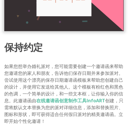
保持约定
如果您想举办婚礼派对，您可能需要创建一个邀请函来帮助
您邀请您的家人和朋友，告诉他们保存日期并来参加派对。
尝试使用这个漂亮的保存日期邀请函模板来帮助您创建自己
的设计，并使用它发送给其他人。这个模板有粉红色和黑色
的色调，一个简单的设计，和一些文本框，让你输入你的信
息。此邀请函由
在线邀请函创意制作工具InfoART
创建，只
需将默认文本替换为您的派对详细信息，添加和替换照片、
图标和形状，即可获得适合任何假日派对的精美邀请函。立
即开始个性化邀请！