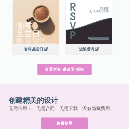
咖啡品尝日
波浪邀请
查看所有 邀请函 模板
创建精美的设计
无需信用卡、无需合同、无需下载，没有隐藏费用。
免费使用