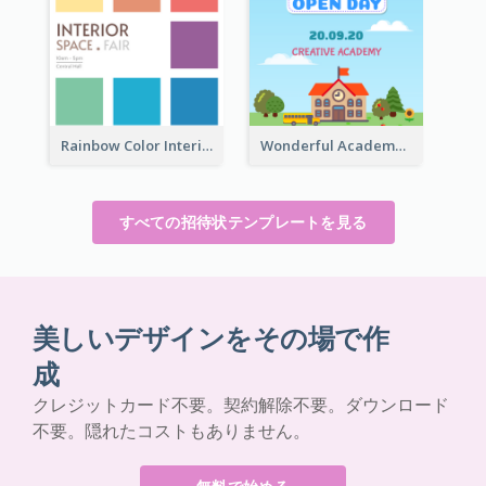
Rainbow Color Interior Space Fair Invitation
Wonderful Academy School Open Day 2020 Invitation
すべての招待状テンプレートを見る
美しいデザインをその場で作
成
クレジットカード不要。契約解除不要。ダウンロード
不要。隠れたコストもありません。