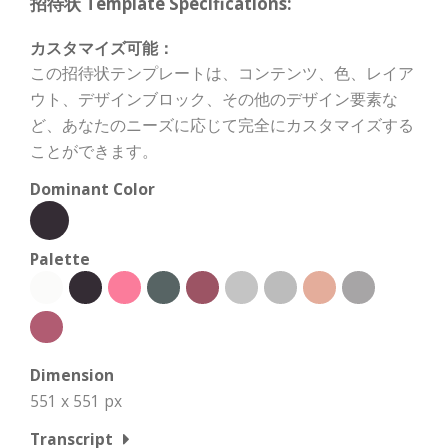
招待状 Template Specifications:
カスタマイズ可能：
この招待状テンプレートは、コンテンツ、色、レイア
ウト、デザインブロック、その他のデザイン要素な
ど、あなたのニーズに応じて完全にカスタマイズする
ことができます。
Dominant Color
Palette
Dimension
551 x 551 px
Transcript