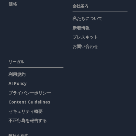
価格
会社案内
私たちについて
新着情報
プレスキット
お問い合わせ
リーガル
利用規約
AI Policy
プライバシーポリシー
Content Guidelines
セキュリティ概要
不正行為を報告する
弊社を検索