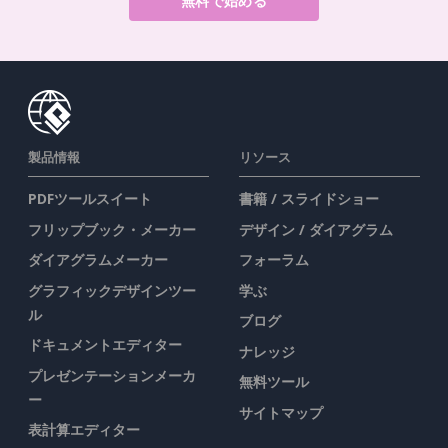
無料で始める
製品情報
リソース
PDFツールスイート
書籍 / スライドショー
フリップブック・メーカー
デザイン / ダイアグラム
ダイアグラムメーカー
フォーラム
グラフィックデザインツー
学ぶ
ル
ブログ
ドキュメントエディター
ナレッジ
プレゼンテーションメーカ
無料ツール
ー
サイトマップ
表計算エディター