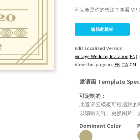
不完全是你的想法？查看 VP 
编辑此模板
Edit Localized Version:
Vintage Wedding Invitation(EN)
View this page in:
EN
TW
CN
邀请函 Template Specif
可定制的：
此邀请函模板可根据您的
以编辑内容、更换图片、
Dominant Color
P