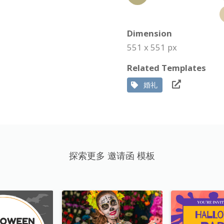
Dimension
551 x 551 px
Related Templates
婚礼
探索更多 邀请函 模板