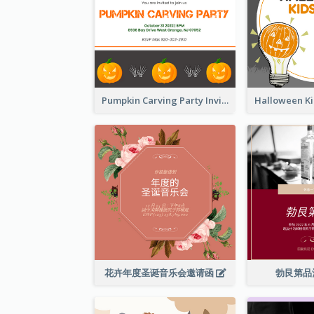
Pumpkin Carving Party Invitation
花卉年度圣诞音乐会邀请函
勃艮第品