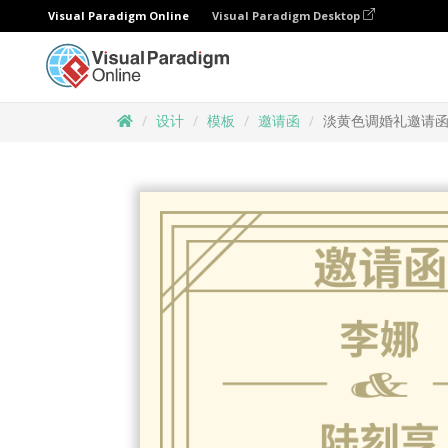
Visual Paradigm Online
Visual Paradigm Desktop
设计
模板
邀请函
淡黄色调婚礼邀请