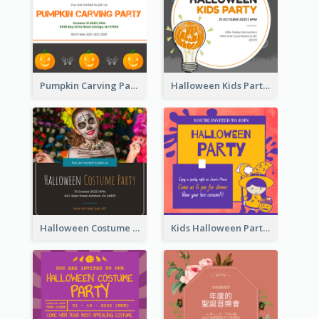
Pumpkin Carving Party Invitation
Halloween Kids Party Invitation
Halloween Costume Party Invitation
Kids Halloween Party Invitation