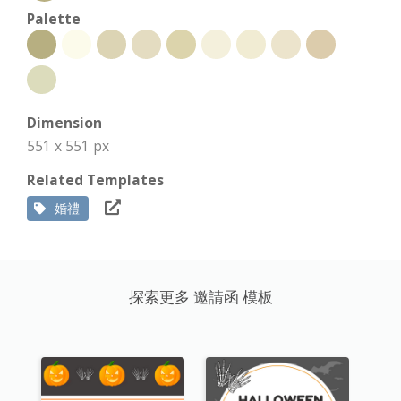
Palette
Dimension
551 x 551 px
Related Templates
婚禮
探索更多 邀請函 模板