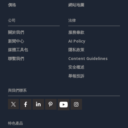
價格
網站地圖
公司
法律
關於我們
服務條款
新聞中心
AI Policy
媒體工具包
隱私政策
聯繫我們
Content Guidelines
安全概述
舉報投訴
與我們聯系
特色產品