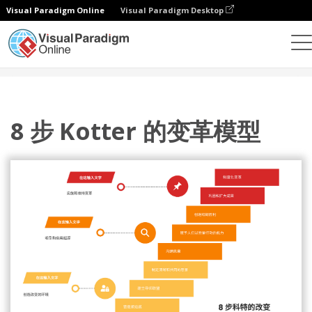
Visual Paradigm Online
Visual Paradigm Desktop
设计
模板
科特八步变革模型
8 步 Kotter 的变革模型
8 步 Kotter 的变革模型