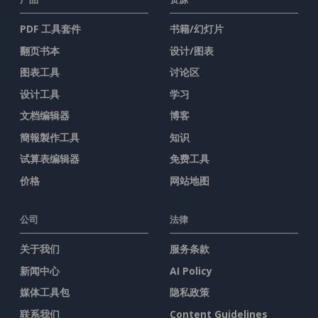
PDF 工具套件
书籍/幻灯片
翻页书本
设计/图表
图表工具
讨论区
设计工具
学习
文档编辑器
博客
簡報製作工具
知识
试算表编辑器
免费工具
价格
网站地图
公司
法律
关于我们
服务条款
新闻中心
AI Policy
媒体工具包
隐私政策
联系我们
Content Guidelines