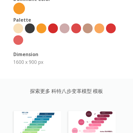
Palette
Dimension
1600 x 900 px
探索更多 科特八步变革模型 模板