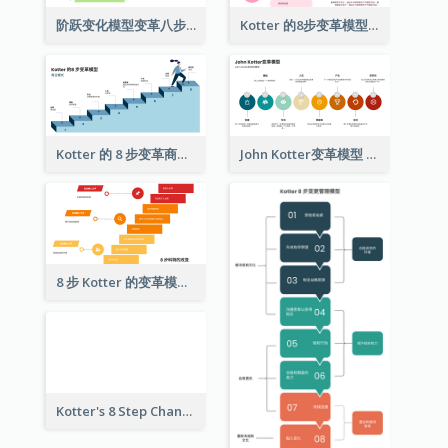
阶跃变化模型变革八步曲
Kotter 的8步变革模型
Kotter 的 8 步变革商业模式
John Kotter变革模型
8 步 Kotter 的变革模型
Kotter's 8 Step Change Model