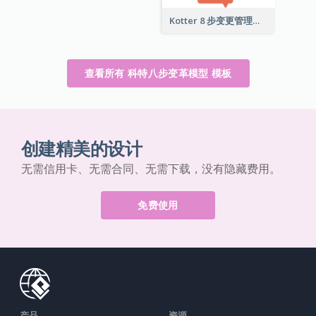
Kotter 8 步变更管理模型
查看所有 科特八步变革模型 模板
创建精美的设计
无需信用卡、无需合同、无需下载，没有隐藏费用。
免费使用
产品
资源