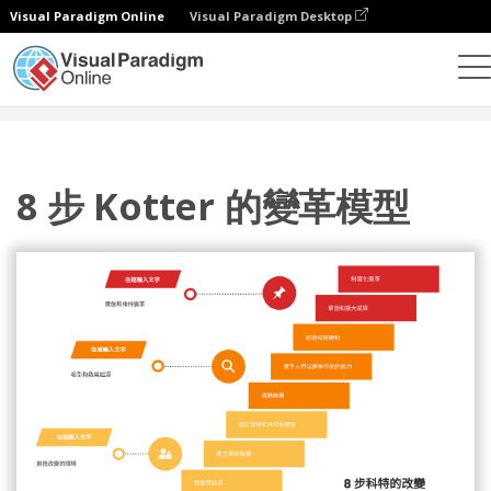
Visual Paradigm Online
Visual Paradigm Desktop
設計
模板
科特八步變革模型
8 步 Kotter 的變革模型
8 步 Kotter 的變革模型