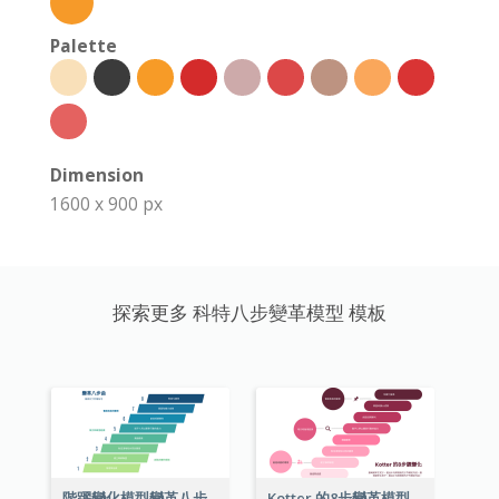
Palette
Dimension
1600 x 900 px
探索更多 科特八步變革模型 模板
階躍變化模型變革八步曲
Kotter 的8步變革模型