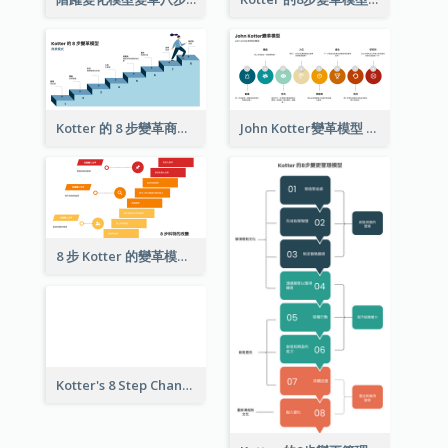
Kotter 的 8 步變革商業模式
John Kotter變革模型
8 步 Kotter 的變革模型
Kotter's 8 Step Change Model