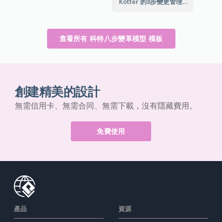
Kotter 的8步變更管理模型
查看所有 科特八步變革模型 模板
創建精美的設計
無需信用卡、無需合同、無需下載，沒有隱藏費用。
免費使用
產品
資源