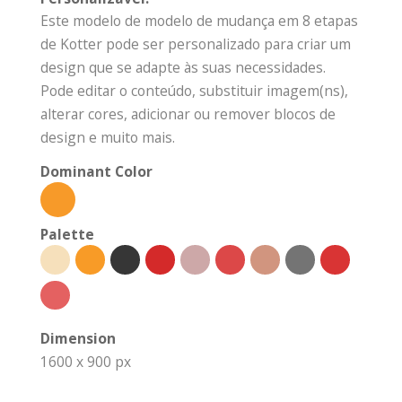
Este modelo de modelo de mudança em 8 etapas
de Kotter pode ser personalizado para criar um
design que se adapte às suas necessidades.
Pode editar o conteúdo, substituir imagem(ns),
alterar cores, adicionar ou remover blocos de
design e muito mais.
Dominant Color
Palette
Dimension
1600 x 900 px