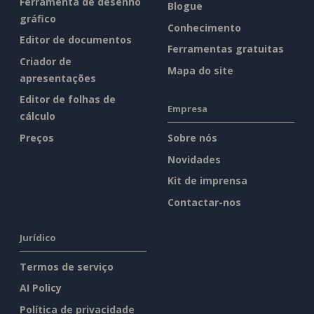
Ferramenta de desenho
Blogue
gráfico
Conhecimento
Editor de documentos
Ferramentas gratuitas
Criador de
Mapa do site
apresentações
Editor de folhas de
Empresa
cálculo
Preços
Sobre nós
Novidades
Kit de imprensa
Contactar-nos
Jurídico
Termos de serviço
AI Policy
Política de privacidade