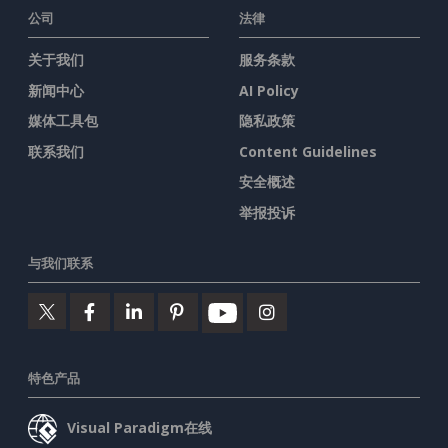
公司
法律
关于我们
服务条款
新闻中心
AI Policy
媒体工具包
隐私政策
联系我们
Content Guidelines
安全概述
举报投诉
与我们联系
特色产品
Visual Paradigm在线