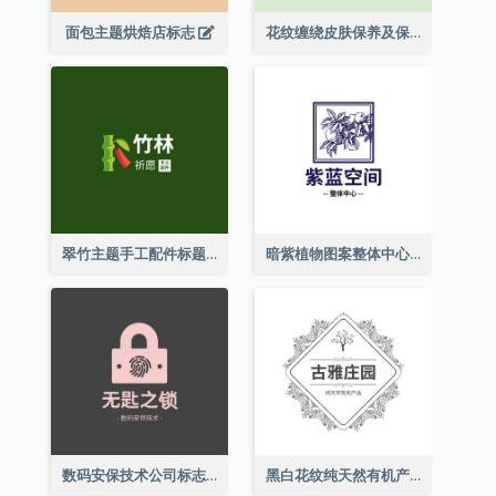
面包主题烘焙店标志
花纹缠绕皮肤保养及保健养生标志设计
翠竹主题手工配件标题
暗紫植物图案整体中心标志
数码安保技术公司标志
黑白花纹纯天然有机产品标志