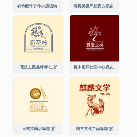
衣饰配件手作小店植物主题标志设计
有机美容产品复古标志
花技主题品牌标志
树木图样社区中心标志
日式拉面店标志
国学文化产品标志