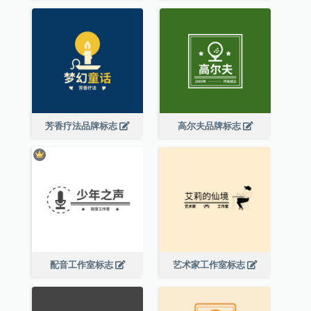
芳香疗法品牌标志
高尔夫品牌标志
配音工作室标志
艺术家工作室标志