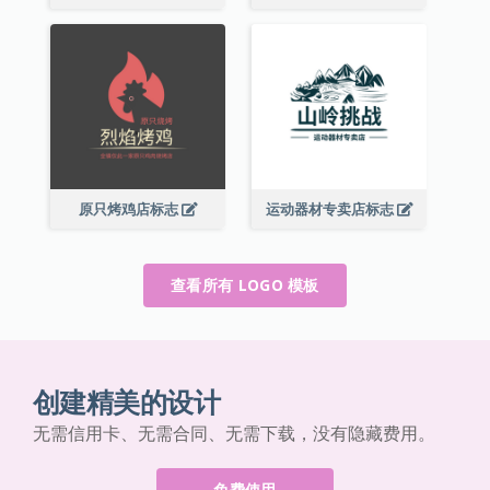
原只烤鸡店标志
运动器材专卖店标志
查看所有 LOGO 模板
创建精美的设计
无需信用卡、无需合同、无需下载，没有隐藏费用。
免费使用