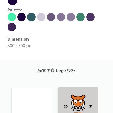
Palette
Dimension
500 x 500 px
探索更多 Logo 模板