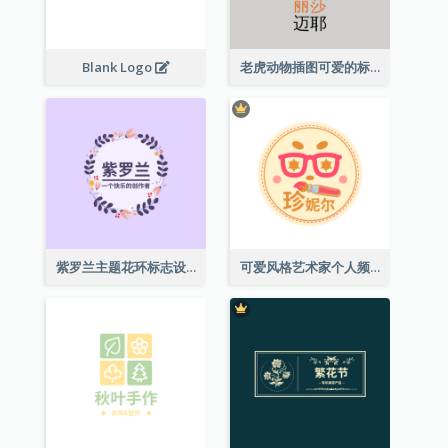
Blank Logo
老虎动物插图可爱的标志
紫罗兰主题花环标志设计
可爱风格艺术家个人频道标志