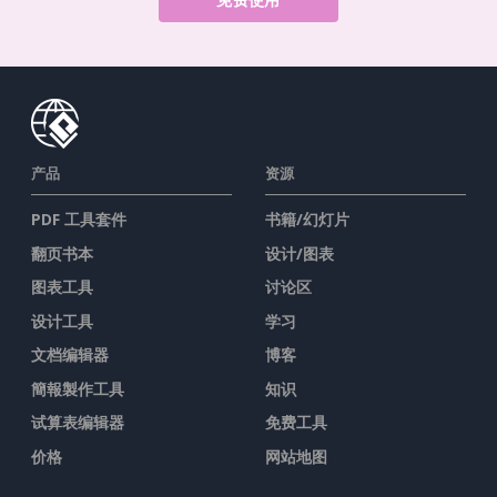
产品
资源
PDF 工具套件
书籍/幻灯片
翻页书本
设计/图表
图表工具
讨论区
设计工具
学习
文档编辑器
博客
簡報製作工具
知识
试算表编辑器
免费工具
价格
网站地图