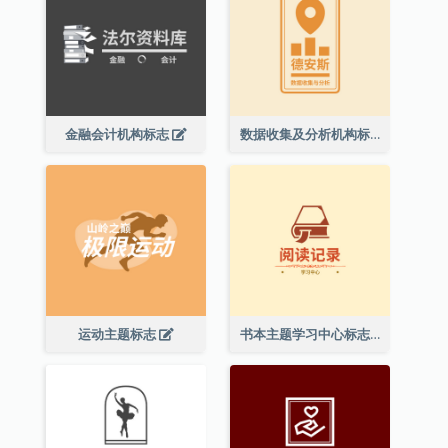
金融会计机构标志
数据收集及分析机构标志
运动主题标志
书本主题学习中心标志