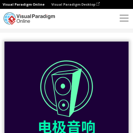
Visual Paradigm Online
Visual Paradigm Desktop
设计
模板
Logo
绿色电子音响产品专卖店标志