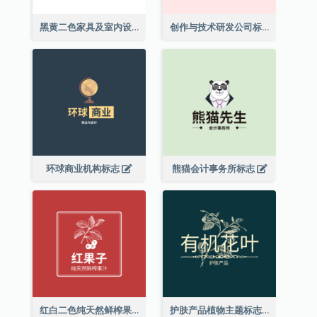
黑黄二色家具及室内设计标志
创作与技术研发公司标志
环球商业机构标志
熊猫会计事务所标志
红白二色纯天然鲜榨果汁标志
护肤产品植物主题标志