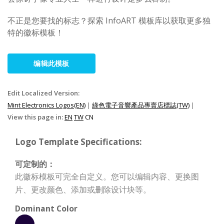
不正是您要找的标志？探索 InfoART 模板库以获取更多独
特的徽标模板！
编辑此模板
Edit Localized Version:
Mint Electronics Logos(EN)
|
綠色電子音響產品專賣店標誌(TW)
|
View this page in:
EN
TW
CN
Logo Template Specifications:
可定制的：
此徽标模板可完全自定义。您可以编辑内容、更换图
片、更改颜色、添加或删除设计块等。
Dominant Color