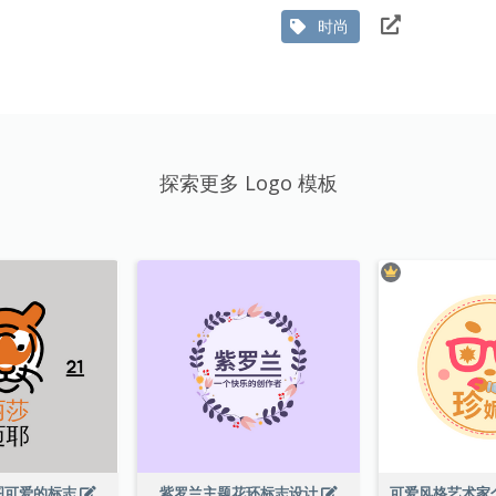
时尚
探索更多 Logo 模板
图可爱的标志
紫罗兰主题花环标志设计