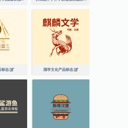
店标志
国学文化产品标志