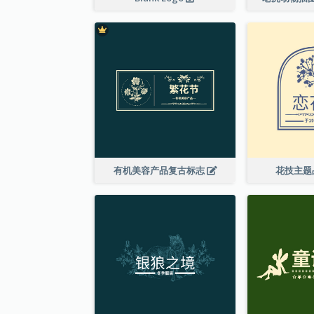
有机美容产品复古标志
花技主题