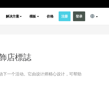
解决方案
模板
价格
注册
登录
飾店標誌
动下一个活动。它由设计师精心设计，可帮助