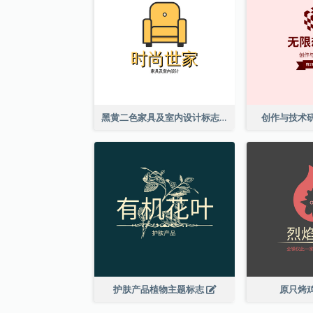
黑黄二色家具及室内设计标志
创作与技术
护肤产品植物主题标志
原只烤