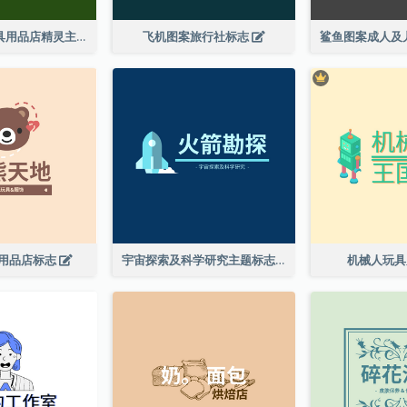
儿童玩具及文具用品店精灵主题标志设计
飞机图案旅行社标志
用品店标志
宇宙探索及科学研究主题标志设计
机械人玩