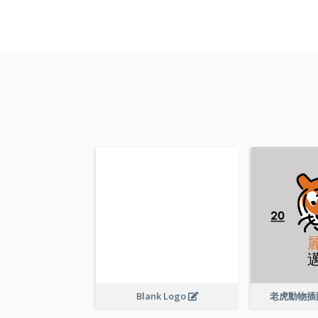
Blank Logo
老虎動物插