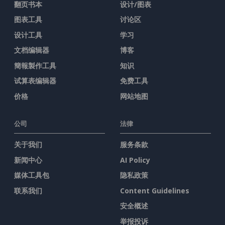
翻页书本
设计/图表
图表工具
讨论区
设计工具
学习
文档编辑器
博客
簡報製作工具
知识
试算表编辑器
免费工具
价格
网站地图
公司
法律
关于我们
服务条款
新闻中心
AI Policy
媒体工具包
隐私政策
联系我们
Content Guidelines
安全概述
举报投诉