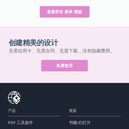
查看所有 菜单 模板
创建精美的设计
无需信用卡、无需合同、无需下载，没有隐藏费用。
免费使用
产品
资源
PDF 工具套件
书籍/幻灯片