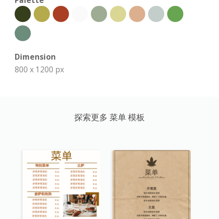
Palette
Dimension
800 x 1200 px
探索更多 菜单 模板