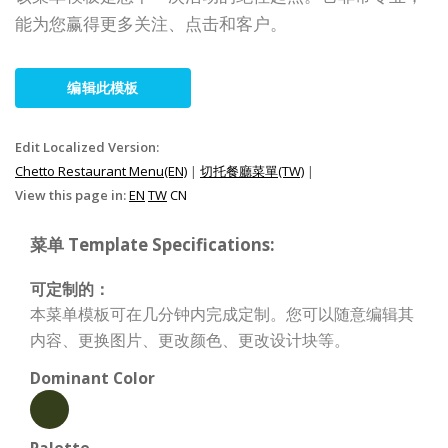
能为您赢得更多关注、点击和客户。
编辑此模板
Edit Localized Version:
Chetto Restaurant Menu(EN)
|
切托餐廳菜單(TW)
|
View this page in:
EN
TW
CN
菜单 Template Specifications:
可定制的：
本菜单模板可在几分钟内完成定制。您可以随意编辑其
内容、更换图片、更改颜色、更改设计块等。
Dominant Color