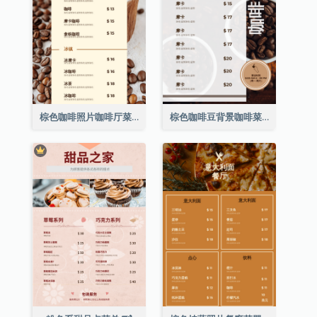
棕色咖啡照片咖啡厅菜单
棕色咖啡豆背景咖啡菜单