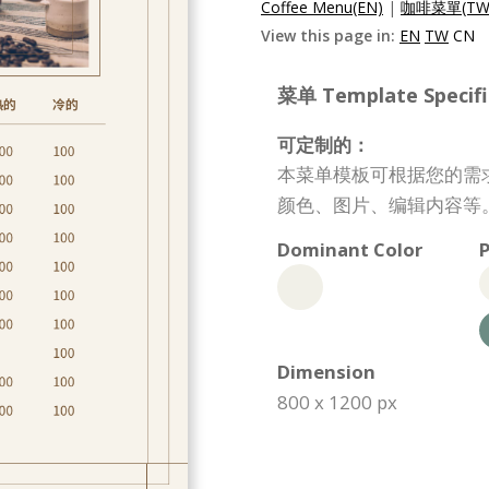
Coffee Menu(EN)
|
咖啡菜單(TW
View this page in:
EN
TW
CN
菜单 Template Specifi
可定制的：
本菜单模板可根据您的需
颜色、图片、编辑内容等
Dominant Color
P
Dimension
800 x 1200 px