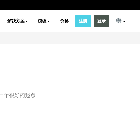
解决方案
模板
价格
注册
登录
一个很好的起点