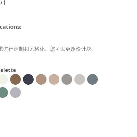
)
|
cations:
求进行定制和风格化。您可以更改设计块、
。
alette