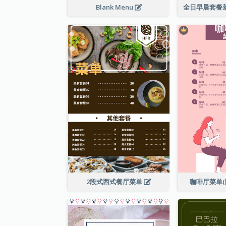
Blank Menu
2段式西式餐厅菜单
咖啡厅菜单(