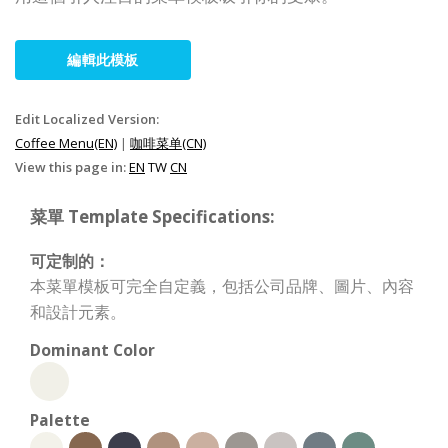
編輯此模板
Edit Localized Version:
Coffee Menu(EN)
|
咖啡菜单(CN)
View this page in:
EN
TW
CN
菜單 Template Specifications:
可定制的：
本菜單模板可完全自定義，包括公司品牌、圖片、內容
和設計元素。
Dominant Color
Palette