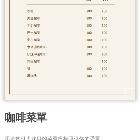
咖啡菜單
用這個引人注目的菜單模板吸引你的受眾。