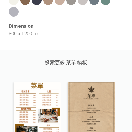
Dimension
800 x 1200 px
探索更多 菜單 模板