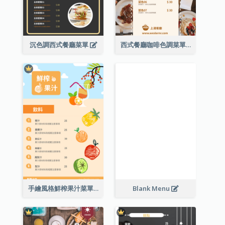
沉色調西式餐廳菜單
西式餐廳咖啡色調菜單
手繪風格鮮榨果汁菜單
Blank Menu