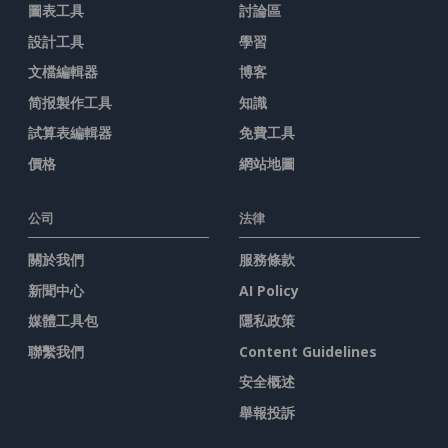
圖表工具
討論區
設計工具
學習
文檔編輯器
博客
简报製作工具
知識
試算表編輯器
免費工具
價格
網站地圖
公司
法律
關於我們
服務條款
新聞中心
AI Policy
媒體工具包
隱私政策
聯繫我們
Content Guidelines
安全概述
舉報投訴