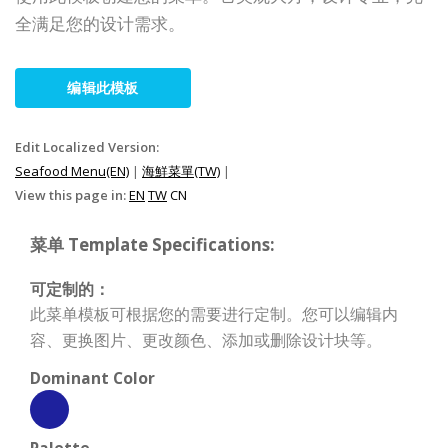
全满足您的设计需求。
编辑此模板
Edit Localized Version:
Seafood Menu(EN)
|
海鮮菜單(TW)
|
View this page in:
EN
TW
CN
菜单 Template Specifications:
可定制的：
此菜单模板可根据您的需要进行定制。您可以编辑内
容、更换图片、更改颜色、添加或删除设计块等。
Dominant Color