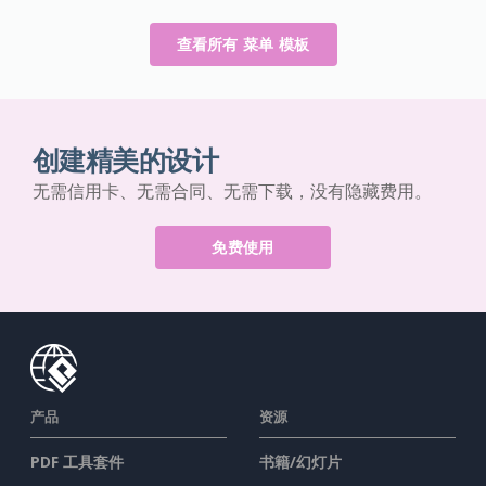
查看所有 菜单 模板
创建精美的设计
无需信用卡、无需合同、无需下载，没有隐藏费用。
免费使用
产品
资源
PDF 工具套件
书籍/幻灯片