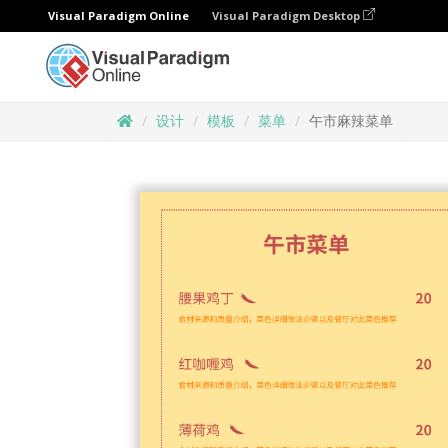
Visual Paradigm Online
Visual Paradigm Desktop
设计
模板
菜单
午市麻辣菜单