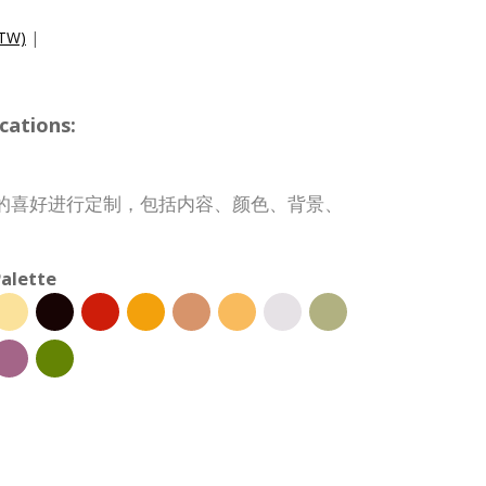
TW)
|
cations:
的喜好进行定制，包括内容、颜色、背景、
alette