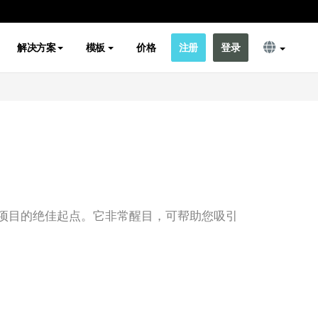
解决方案
模板
价格
注册
登录
项目的绝佳起点。它非常醒目，可帮助您吸引