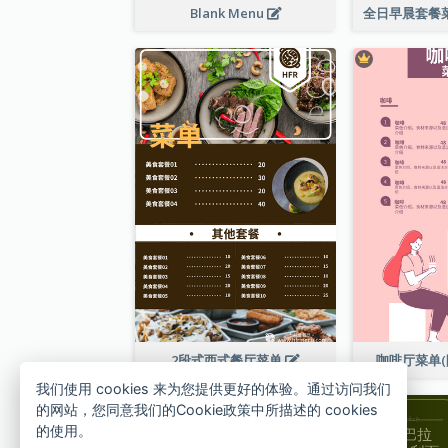
Blank Menu
2段式西式餐厅菜单
咖啡厅菜单(
我们使用 cookies 来为您提供更好的体验。通过访问我们
的网站，您同意我们的Cookie政策中所描述的 cookies
的使用。