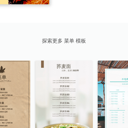
探索更多 菜单 模板