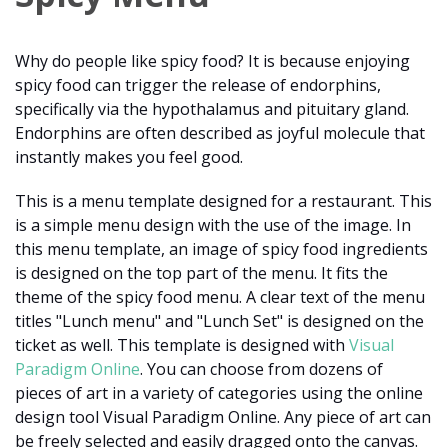
Why do people like spicy food? It is because enjoying
spicy food can trigger the release of endorphins,
specifically via the hypothalamus and pituitary gland.
Endorphins are often described as joyful molecule that
instantly makes you feel good.
This is a menu template designed for a restaurant. This
is a simple menu design with the use of the image. In
this menu template, an image of spicy food ingredients
is designed on the top part of the menu. It fits the
theme of the spicy food menu. A clear text of the menu
titles "Lunch menu" and "Lunch Set" is designed on the
ticket as well. This template is designed with
Visual
Paradigm Online
. You can choose from dozens of
pieces of art in a variety of categories using the online
design tool Visual Paradigm Online. Any piece of art can
be freely selected and easily dragged onto the canvas.