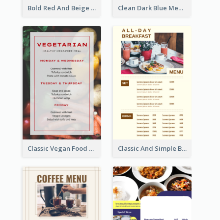
Bold Red And Beige Turkey Diner Menu Design
Clean Dark Blue Menu Design Inspiration
Classic Vegan Food Menu Design Templates
Classic And Simple Breakfast Menu Design Inspiration