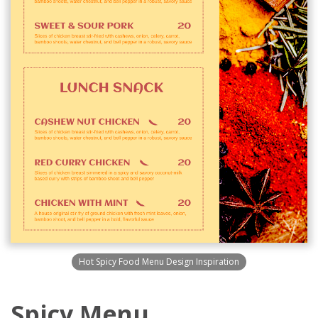
Hot Spicy Food Menu Design Inspiration
Spicy Menu