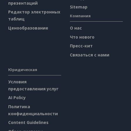
презентаций
Sitemap
Редактор электронных
Компания
таблиц
Ценообразование
О нас
Что нового
Пресс-кит
Связаться с нами
Юридическая
Условия
предоставления услуг
AI Policy
Политика
конфиденциальности
Content Guidelines