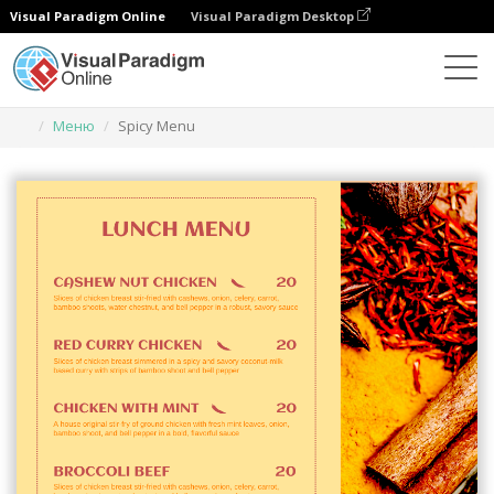
Visual Paradigm Online
Visual Paradigm Desktop
Инструмент графического дизайна
Шаблоны
Меню
Spicy Menu