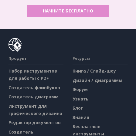
НАЧНИТЕ БЕСПЛАТНО
Продукт
Ресурсы
Набор инструментов
Книга / Слайд-шоу
для работы с PDF
Дизайн / Диаграммы
Создатель флипбуков
Форум
Создатель диаграмм
Узнать
Инструмент для
Блог
графического дизайна
Знания
Редактор документов
Бесплатные
Создатель
инструменты