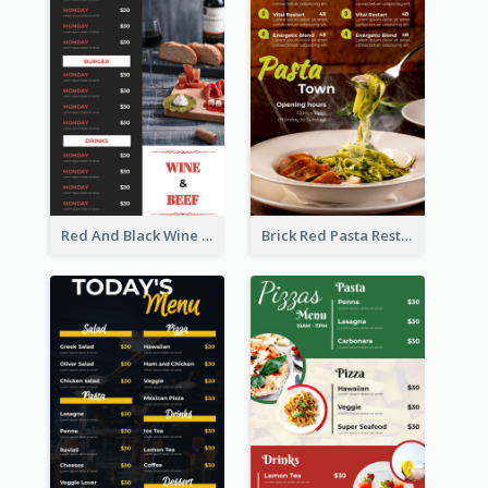
Red And Black Wine Restaurant Menu
Brick Red Pasta Restaurant Menu Design