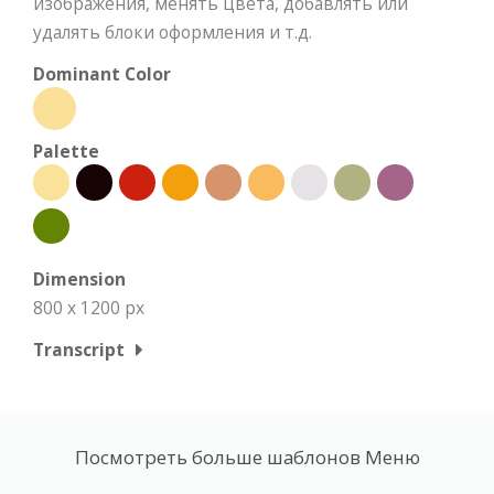
изображения, менять цвета, добавлять или
удалять блоки оформления и т.д.
Dominant Color
Palette
Dimension
800 x 1200 px
Transcript
Посмотреть больше шаблонов Меню