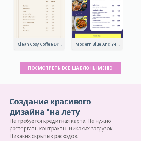
Clean Cosy Coffee Drinks Menu Design
Modern Blue And Yellow Cuisine Menu Design Template
ПОСМОТРЕТЬ ВСЕ ШАБЛОНЫ МЕНЮ
Создание красивого
дизайна "на лету
Не требуется кредитная карта. Не нужно
расторгать контракты. Никаких загрузок.
Никаких скрытых расходов.