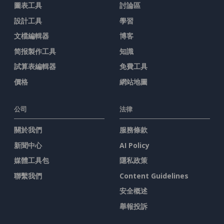
圖表工具
討論區
設計工具
學習
文檔編輯器
博客
简报製作工具
知識
試算表編輯器
免費工具
價格
網站地圖
公司
法律
關於我們
服務條款
新聞中心
AI Policy
媒體工具包
隱私政策
聯繫我們
Content Guidelines
安全概述
舉報投訴