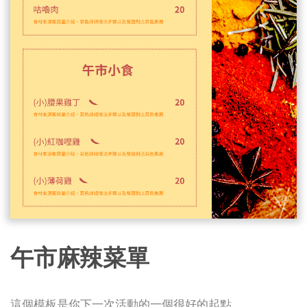
午市麻辣菜單
這個模板是你下一次活動的一個很好的起點