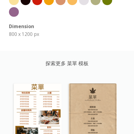
Dimension
800 x 1200 px
探索更多 菜單 模板