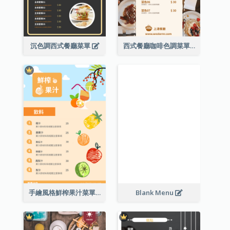
沉色調西式餐廳菜單
西式餐廳咖啡色調菜單
手繪風格鮮榨果汁菜單
Blank Menu