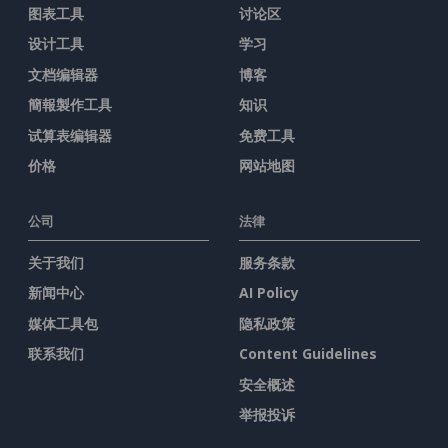
图表工具
讨论区
设计工具
学习
文档编辑器
博客
簡報製作工具
知识
试算表编辑器
免费工具
价格
网站地图
公司
法律
关于我们
服务条款
新闻中心
AI Policy
媒体工具包
隐私政策
联系我们
Content Guidelines
安全概述
举报投诉