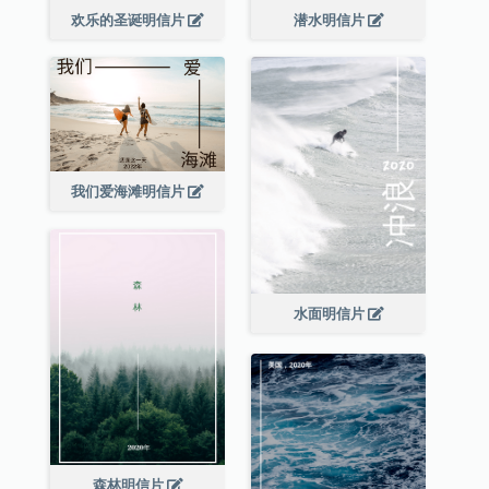
欢乐的圣诞明信片
潜水明信片
我们爱海滩明信片
水面明信片
森林明信片