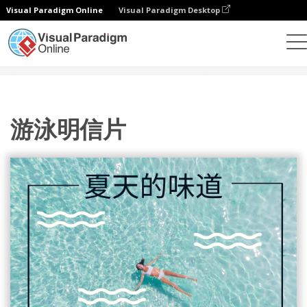
Visual Paradigm Online
Visual Paradigm Desktop
设计
模板
明信片
游泳明信片
游泳明信片