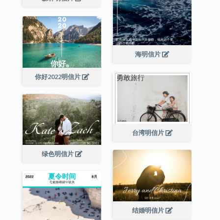
海明信片
你好2022明信片
台湾明信片
绿色明信片
结婚明信片