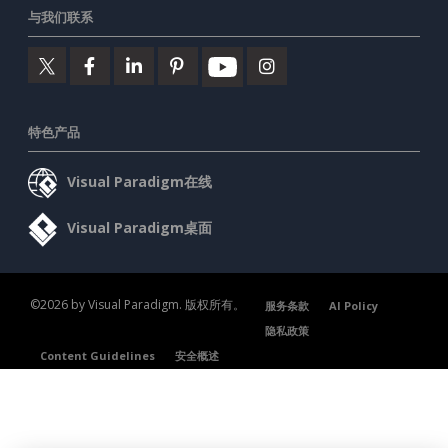
与我们联系
特色产品
Visual Paradigm在线
Visual Paradigm桌面
©2026 by Visual Paradigm. 版权所有。
服务条款
AI Policy
隐私政策
Content Guidelines
安全概述