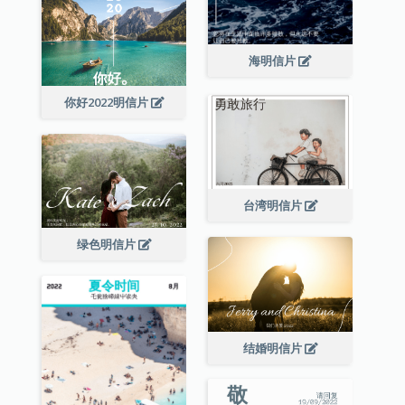
海明信片
你好2022明信片
台湾明信片
绿色明信片
结婚明信片