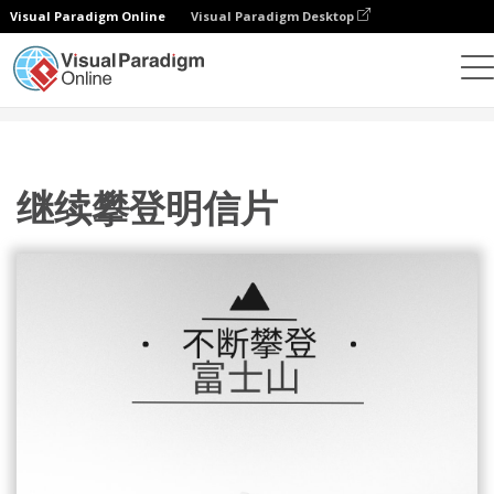
Visual Paradigm Online
Visual Paradigm Desktop
设计
模板
明信片
继续攀登明信片
继续攀登明信片