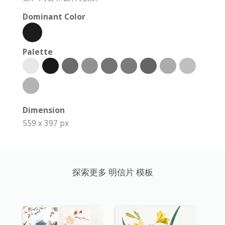
Dominant Color
Palette
Dimension
559 x 397 px
探索更多 明信片 模板