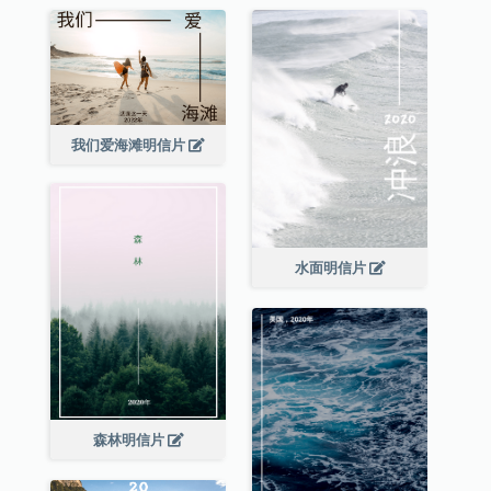
我们爱海滩明信片
水面明信片
森林明信片