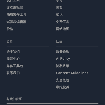
设计工具
学习
文档编辑器
博客
簡報製作工具
知识
试算表编辑器
免费工具
价格
网站地图
公司
法律
关于我们
服务条款
新闻中心
AI Policy
媒体工具包
隐私政策
联系我们
Content Guidelines
安全概述
举报投诉
与我们联系