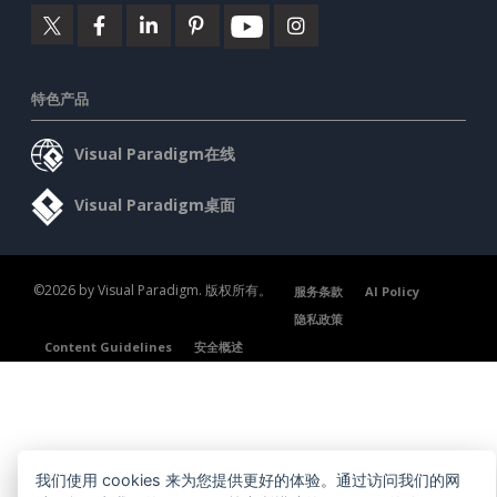
特色产品
Visual Paradigm在线
Visual Paradigm桌面
©2026 by Visual Paradigm. 版权所有。
服务条款
AI Policy
隐私政策
Content Guidelines
安全概述
我们使用 cookies 来为您提供更好的体验。通过访问我们的网