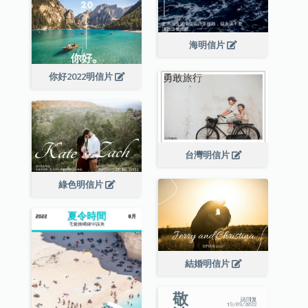
海明信片
你好2022明信片
台灣明信片
綠色明信片
結婚明信片