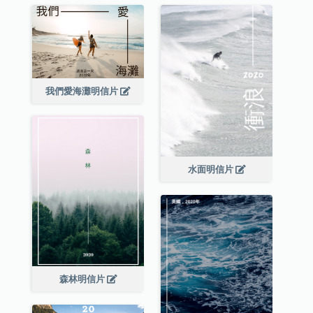
我們愛海灘明信片
水面明信片
森林明信片