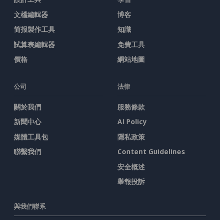
文檔編輯器
博客
简报製作工具
知識
試算表編輯器
免費工具
價格
網站地圖
公司
法律
關於我們
服務條款
新聞中心
AI Policy
媒體工具包
隱私政策
聯繫我們
Content Guidelines
安全概述
舉報投訴
與我們聯系