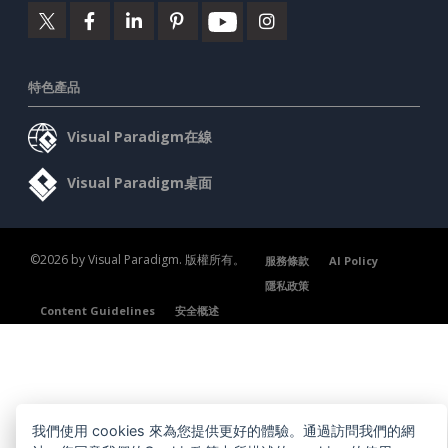
特色產品
Visual Paradigm在線
Visual Paradigm桌面
©2026 by Visual Paradigm. 版權所有。
服務條款
AI Policy
隱私政策
Content Guidelines
安全概述
我們使用 cookies 來為您提供更好的體驗。通過訪問我們的網