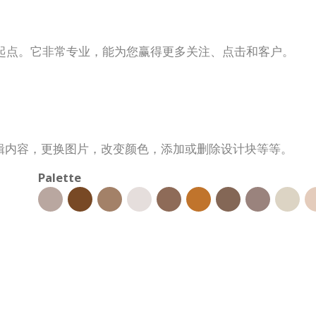
起点。它非常专业，能为您赢得更多关注、点击和客户。
辑内容，更换图片，改变颜色，添加或删除设计块等等。
Palette