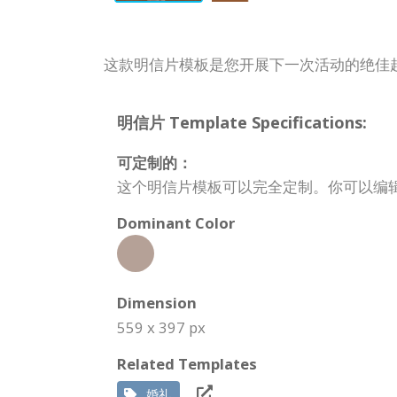
这款明信片模板是您开展下一次活动的绝佳
明信片 Template Specifications:
可定制的：
这个明信片模板可以完全定制。你可以编
Dominant Color
Dimension
559 x 397 px
Related Templates
婚礼