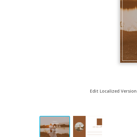
Edit Localized Version