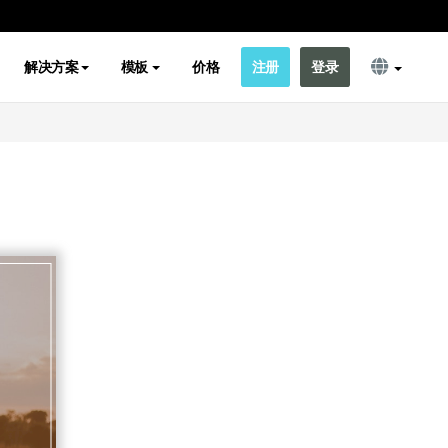
解决方案
模板
价格
注册
登录