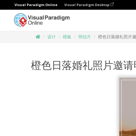
Visual Paradigm Online
Visual Paradigm Desktop
设计
模板
明信片
橙色日落婚礼照片
橙色日落婚礼照片邀请